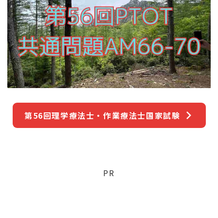
第56回理学療法士・作業療法士国家試験
PR