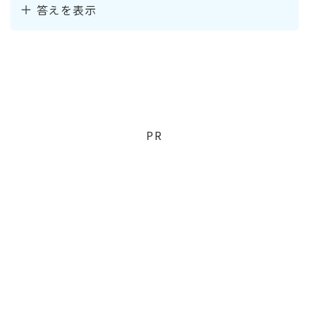
答えを表示
PR