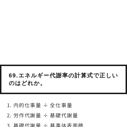
69.エネルギー代謝率の計算式で正しい
のはどれか。
内的仕事量 ÷ 全仕事量
労作代謝量 ÷ 基礎代謝量
基礎代謝量 ÷ 基準体表面積