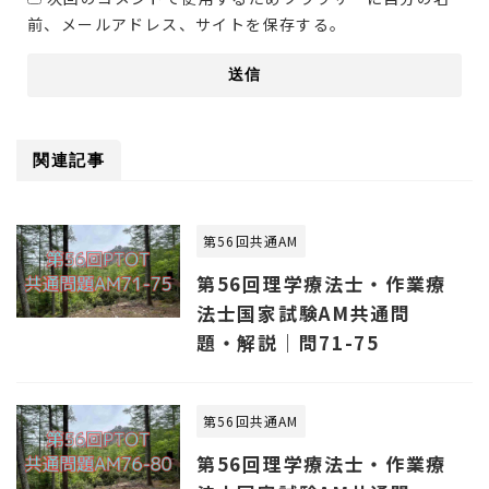
前、メールアドレス、サイトを保存する。
関連記事
第56回共通AM
第56回理学療法士・作業療
法士国家試験AM共通問
題・解説｜問71-75
第56回共通AM
第56回理学療法士・作業療