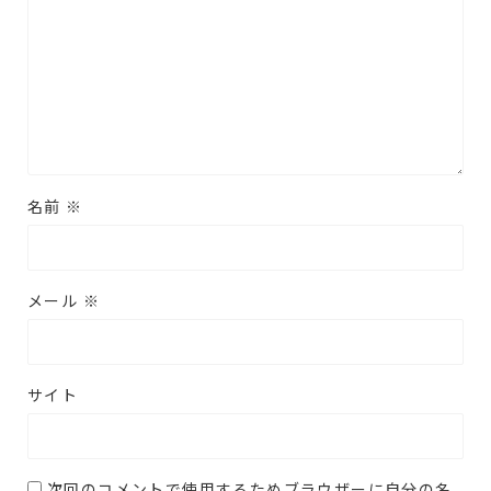
名前
※
メール
※
サイト
次回のコメントで使用するためブラウザーに自分の名