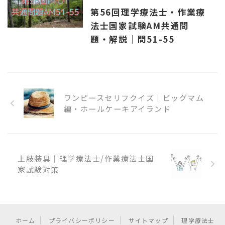
第56回理学療法士・作業療
法士国家試験AM共通問
題・解説｜問51-55
ワンピースセリフクイズ｜ビッグマム
編・ホールケーキアイランド
上肢装具｜理学療法士/作業療法士国
家試験対策
ホーム
プライバシーポリシー
サイトマップ
理学療法士