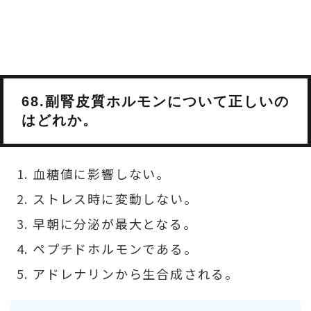
68.副腎皮質ホルモンについて正しいの
はどれか。
血糖値に影響しない。
ストレス時に変動しない。
早朝に分泌が最大となる。
ペプチドホルモンである。
アドレナリンから生合成される。