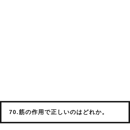
70.筋の作用で正しいのはどれか。