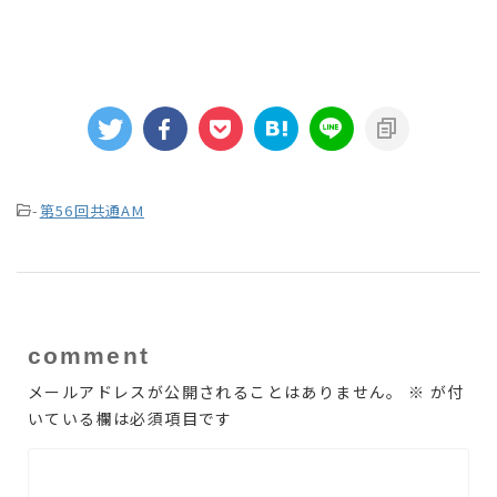
-
第56回共通AM
comment
メールアドレスが公開されることはありません。
※
が付
いている欄は必須項目です