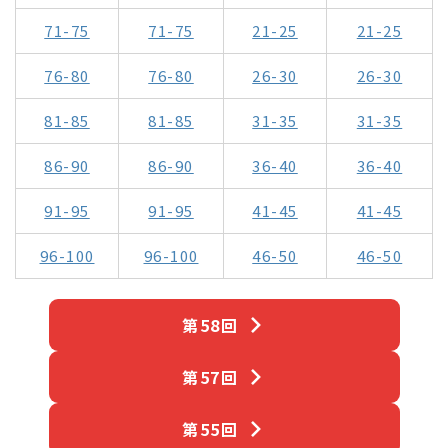
71-75
71-75
21-25
21-25
76-80
76-80
26-30
26-30
81-85
81-85
31-35
31-35
86-90
86-90
36-40
36-40
91-95
91-95
41-45
41-45
96-100
96-100
46-50
46-50
第58回
第57回
第55回