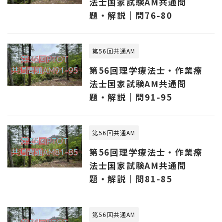
法士国家試験AM共通問
題・解説｜問76-80
第56回共通AM
第56回理学療法士・作業療
法士国家試験AM共通問
題・解説｜問91-95
第56回共通AM
第56回理学療法士・作業療
法士国家試験AM共通問
題・解説｜問81-85
第56回共通AM