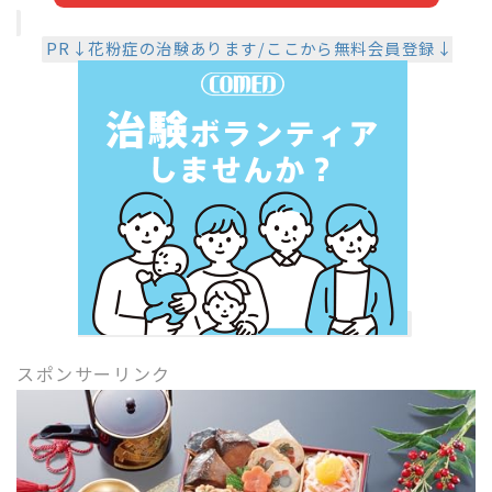
PR↓花粉症の治験あります/ここから無料会員登録↓
スポンサーリンク