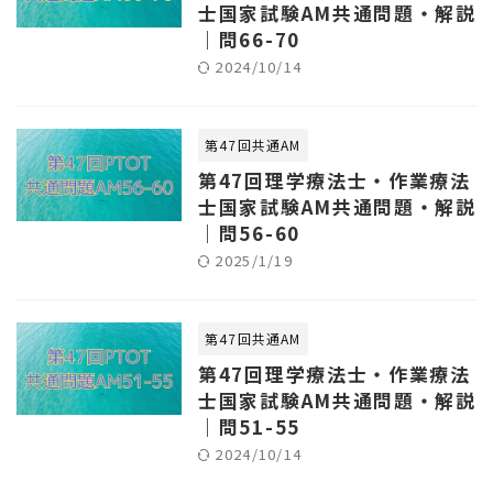
士国家試験AM共通問題・解説
｜問66-70
2024/10/14
第47回共通AM
第47回理学療法士・作業療法
士国家試験AM共通問題・解説
｜問56-60
2025/1/19
第47回共通AM
第47回理学療法士・作業療法
士国家試験AM共通問題・解説
｜問51-55
2024/10/14