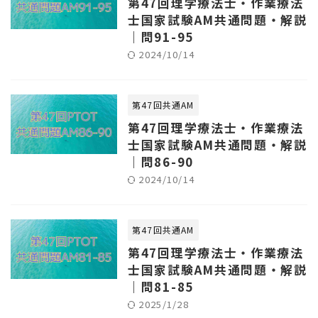
第47回理学療法士・作業療法
士国家試験AM共通問題・解説
｜問91-95
2024/10/14
第47回共通AM
第47回理学療法士・作業療法
士国家試験AM共通問題・解説
｜問86-90
2024/10/14
第47回共通AM
第47回理学療法士・作業療法
士国家試験AM共通問題・解説
｜問81-85
2025/1/28