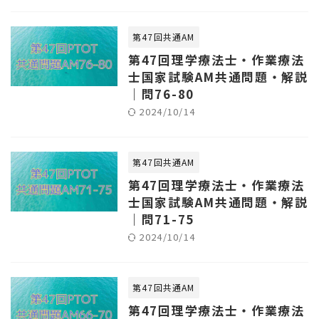
第47回共通AM
第47回理学療法士・作業療法
士国家試験AM共通問題・解説
｜問76-80
2024/10/14
第47回共通AM
第47回理学療法士・作業療法
士国家試験AM共通問題・解説
｜問71-75
2024/10/14
第47回共通AM
第47回理学療法士・作業療法