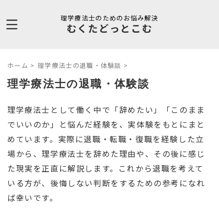
理学療法士のためのお悩み解決
むくたどっとこむ
ホーム
>
理学療法士の退職・体験談
>
理学療法士の退職・体験談
理学療法士として働く中で「辞めたい」「このまま
でいいのか」と悩んだ経験を、実体験をもとにまと
めています。実際に退職・転職・復職を経験した立
場から、理学療法士を辞めた理由や、その後に感じ
た現実を正直に解説します。これから退職を考えて
いる方が、後悔しない判断をするための参考になれ
ば幸いです。