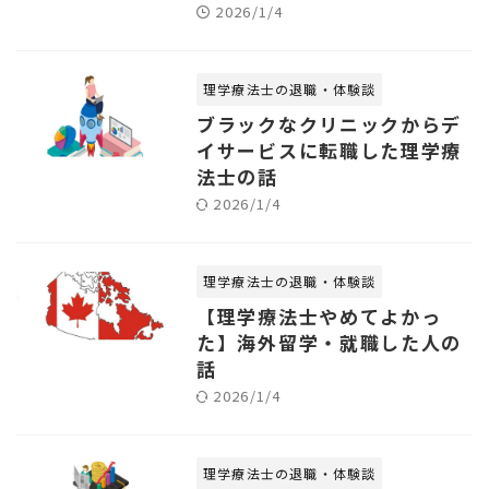
2026/1/4
理学療法士の退職・体験談
ブラックなクリニックからデ
イサービスに転職した理学療
法士の話
2026/1/4
理学療法士の退職・体験談
【理学療法士やめてよかっ
た】海外留学・就職した人の
話
2026/1/4
理学療法士の退職・体験談