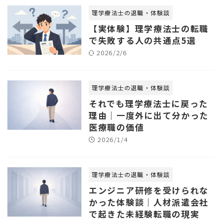
理学療法士の退職・体験談
【実体験】理学療法士の転職
で失敗する人の共通点5選
2026/2/6
理学療法士の退職・体験談
それでも理学療法士に戻った
理由｜一度外に出て分かった
医療職の価値
2026/1/4
理学療法士の退職・体験談
エンジニア研修を受けられな
かった体験談｜人材派遣会社
で起きた未経験転職の現実