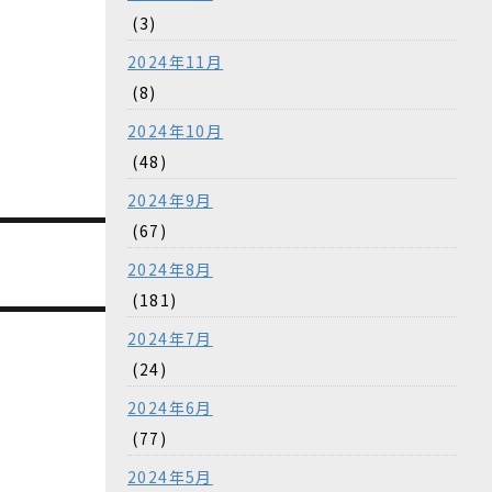
(3)
2024年11月
(8)
2024年10月
(48)
2024年9月
(67)
2024年8月
(181)
2024年7月
(24)
2024年6月
(77)
2024年5月