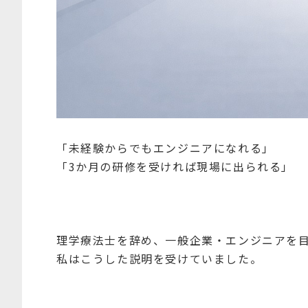
「未経験からでもエンジニアになれる」
「3か月の研修を受ければ現場に出られる」
理学療法士を辞め、一般企業・エンジニアを
私はこうした説明を受けていました。