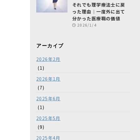
それでも理学療法士に戻
った理由｜一度外に出て
分かった医療職の価値
2026/1/4
アーカイブ
2026年2月
(1)
2026年1月
(7)
2025年6月
(1)
2025年5月
(9)
2025年4月