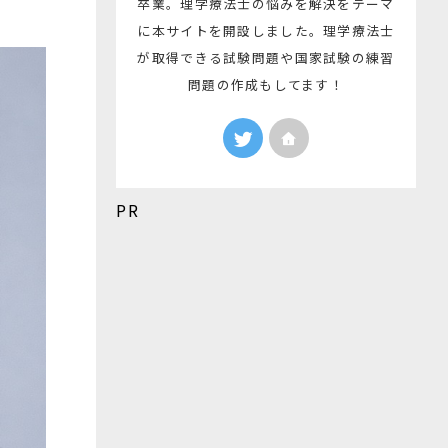
卒業。理学療法士の悩みを解決をテーマ
に本サイトを開設しました。理学療法士
が取得できる試験問題や国家試験の練習
問題の作成もしてます！
PR