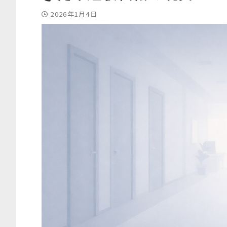
2026年1月4日