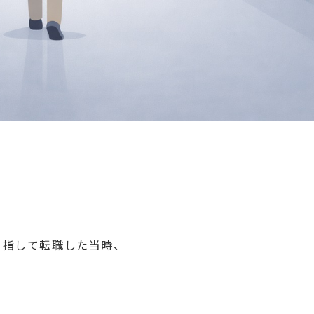
目指して転職した当時、