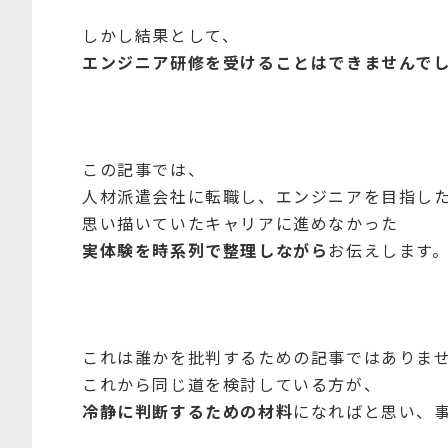
しかし結果として、
エンジニア研修を受けることはできませんで
この記事では、
人材派遣会社に転職し、エンジニアを目指し
思い描いていたキャリアに進めなかった
実体験を時系列で整理しながら
お伝えします
これは誰かを批判するための記事ではありま
これから同じ道を検討している方が、
冷静に判断するための材料
になればと思い、