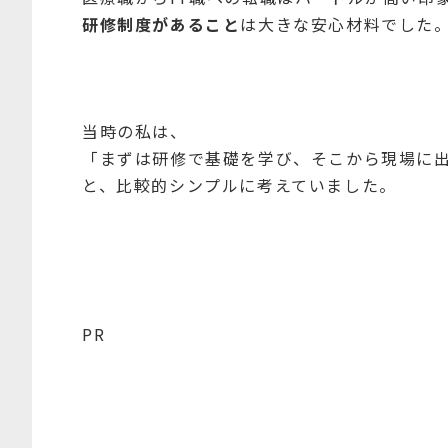
研修制度があること
は大きな安心材料でした
当時の私は、
「まずは研修で基礎を学び、そこから現場に
と、比較的シンプルに考えていました。
PR