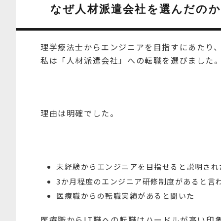
なぜ人材派遣会社を選んだのか
理学療法士からエンジニアを目指すにあたり
私は「人材派遣会社」への転職を選びました
理由は明確でした。
未経験からエンジニアを目指せると説明され
3か月程度のエンジニア研修制度があると言
医療職からの転職実績があると聞いた
医療職からIT職への転職はハードルが高い印