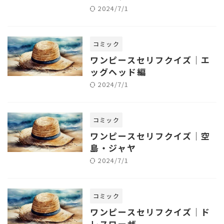
2024/7/1
コミック
ワンピースセリフクイズ｜エ
ッグヘッド編
2024/7/1
コミック
ワンピースセリフクイズ｜空
島・ジャヤ
2024/7/1
コミック
ワンピースセリフクイズ｜ド
レスローザ