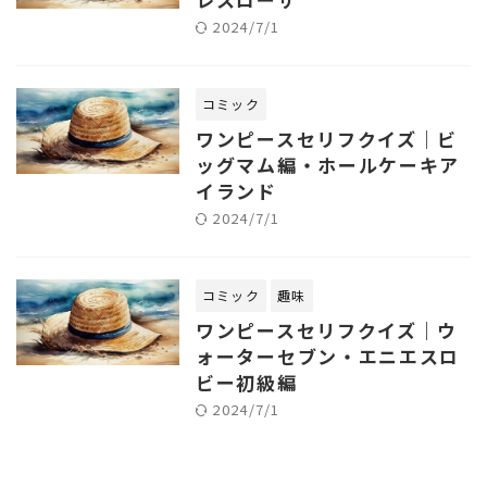
2024/7/1
コミック
ワンピースセリフクイズ｜ビ
ッグマム編・ホールケーキア
イランド
2024/7/1
コミック
趣味
ワンピースセリフクイズ｜ウ
ォーターセブン・エニエスロ
ビー初級編
2024/7/1