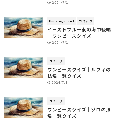
2024/7/1
Uncategorized
コミック
イーストブルー東の海中級編
｜ワンピースクイズ
2024/7/1
コミック
ワンピースクイズ｜ルフィの
技名一覧クイズ
2024/7/1
コミック
ワンピースクイズ｜ゾロの技
名一覧クイズ