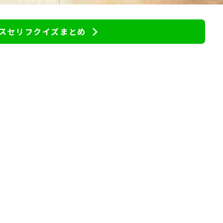
スセリフクイズまとめ