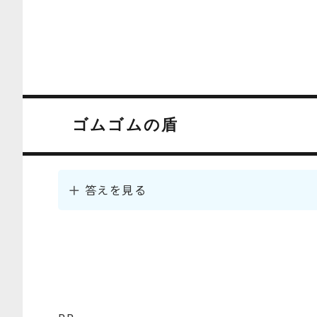
ゴムゴムの盾
答えを見る