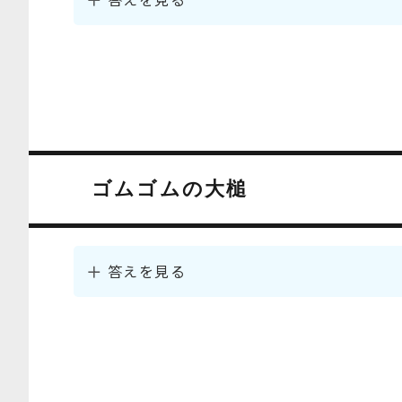
ゴムゴムの大槌
答えを見る