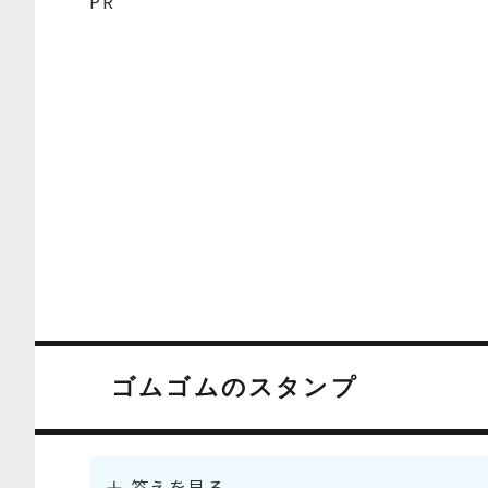
PR
ゴムゴムのスタンプ
答えを見る