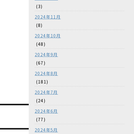
(3)
2024年11月
(8)
2024年10月
(48)
2024年9月
(67)
2024年8月
(181)
2024年7月
(24)
2024年6月
(77)
2024年5月