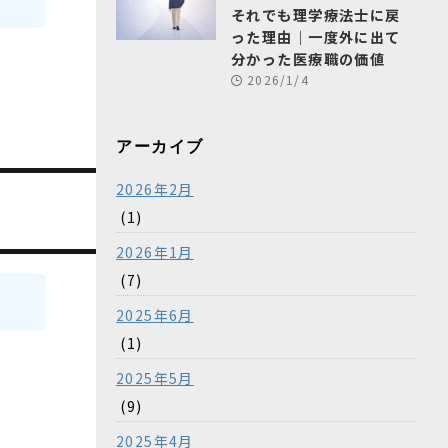
それでも理学療法士に戻
った理由｜一度外に出て
分かった医療職の価値
2026/1/4
アーカイブ
2026年2月
(1)
2026年1月
(7)
2025年6月
(1)
2025年5月
(9)
2025年4月