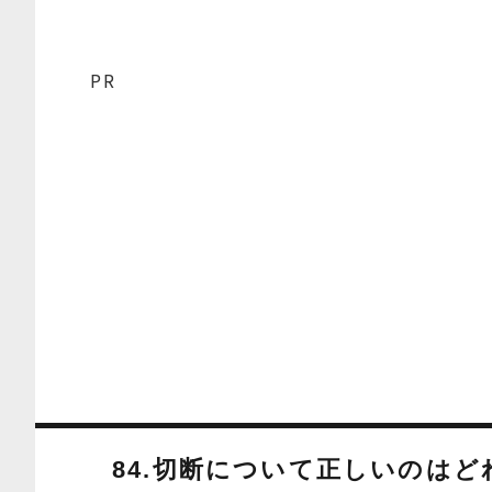
PR
84.切断について正しいのはど