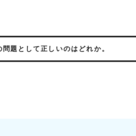
上の問題として正しいのはどれか。