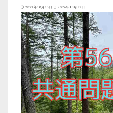
2023年10月15日
2024年10月13日