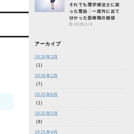
それでも理学療法士に戻
った理由｜一度外に出て
分かった医療職の価値
2026/1/4
アーカイブ
2026年2月
(1)
2026年1月
(7)
2025年6月
(1)
2025年5月
(9)
2025年4月