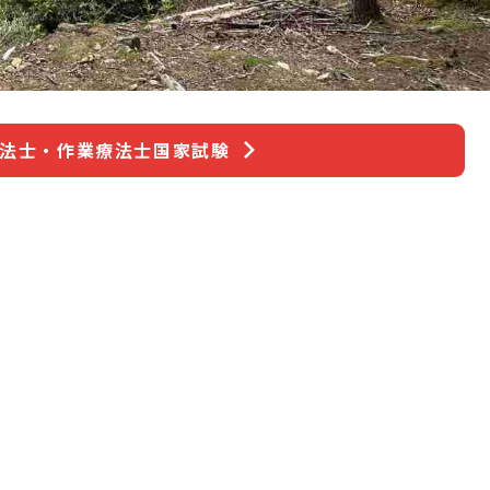
療法士・作業療法士国家試験