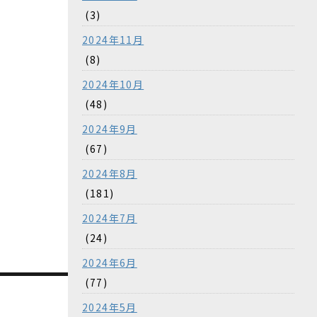
(3)
2024年11月
(8)
2024年10月
(48)
2024年9月
(67)
2024年8月
(181)
2024年7月
(24)
2024年6月
(77)
2024年5月