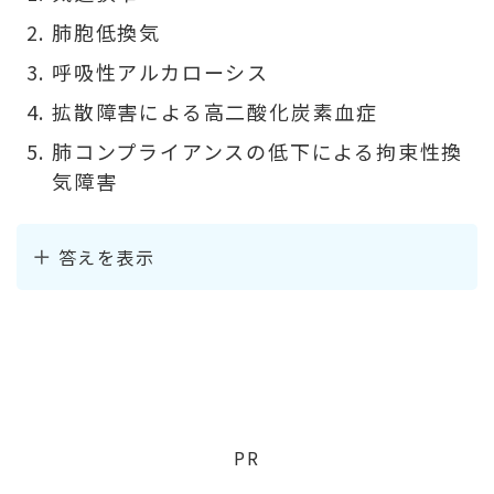
肺胞低換気
呼吸性アルカローシス
拡散障害による高二酸化炭素血症
肺コンプライアンスの低下による拘束性換
気障害
答えを表示
PR