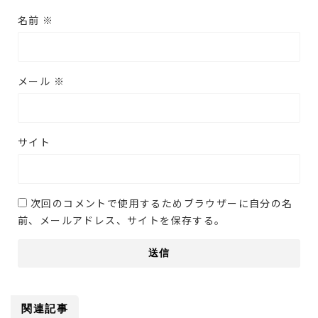
名前
※
メール
※
サイト
次回のコメントで使用するためブラウザーに自分の名
前、メールアドレス、サイトを保存する。
関連記事