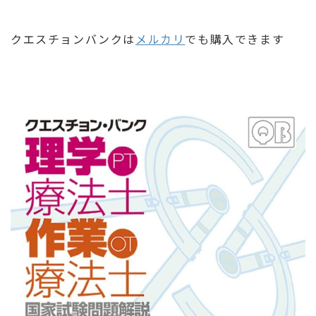
クエスチョンバンクは
メルカリ
でも購入できます