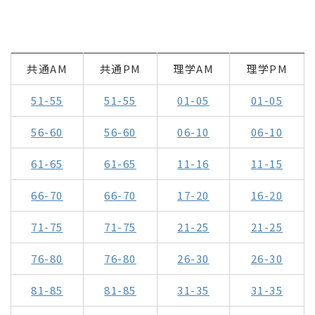
共通AM
共通PM
理学AM
理学PM
51-55
51-55
01-05
01-05
56-60
56-60
06-10
06-10
61-65
61-65
11-16
11-15
66-70
66-70
17-20
16-20
71-75
71-75
21-25
21-25
76-80
76-80
26-30
26-30
81-85
81-85
31-35
31-35