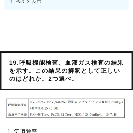
答えを表示
19.呼吸機能検査、血液ガス検査の結果
を示す。この結果の解釈として正しい
のはどれか。2つ選べ。
気道狭窄