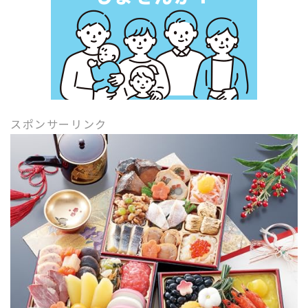
スポンサーリンク