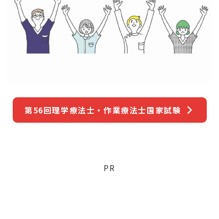
第56回理学療法士・作業療法士国家試験
PR