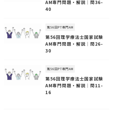
AM専門問題・解説｜問36-
40
第56回PT専門AM
第56回理学療法士国家試験
AM専門問題・解説｜問26-
30
第56回PT専門AM
第56回理学療法士国家試験
AM専門問題・解説｜問11-
16