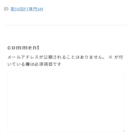
-
第56回PT専門AM
comment
メールアドレスが公開されることはありません。
※
が付
いている欄は必須項目です