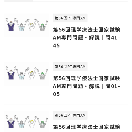
第56回PT専門AM
第56回理学療法士国家試験
AM専門問題・解説｜問41-
45
第56回PT専門AM
第56回理学療法士国家試験
AM専門問題・解説｜問01-
05
第56回PT専門AM
第56回理学療法士国家試験