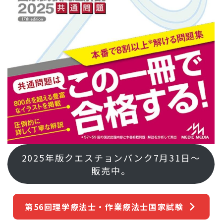
2025年版クエスチョンバンク7月31日～
販売中。
第56回理学療法士・作業療法士国家試験