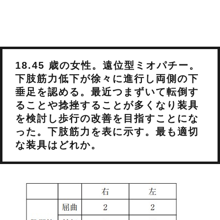
18.45 歳の女性。遠位型ミオパチー。
下肢筋力低下が徐々に進行し両側の下
垂足を認める。最近つまずいて転倒す
ることや捻挫することが多くなり装具
を検討し歩行の改善を目指すことにな
った。下肢筋力を表に示す。最も適切
な装具はどれか。