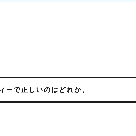
トロフィーで正しいのはどれか。