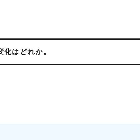
の変化はどれか。