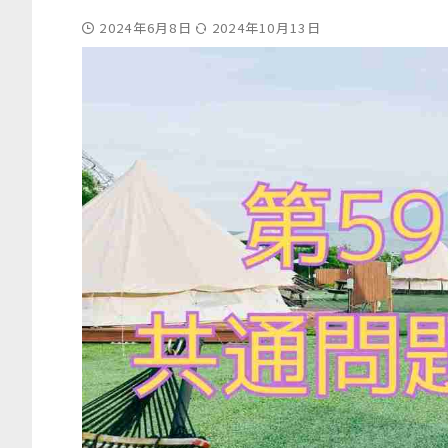
2024年6月8日
2024年10月13日