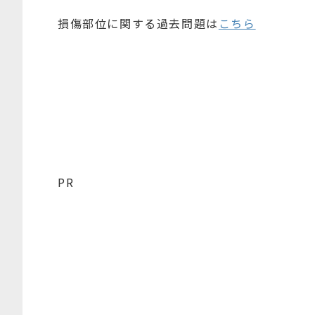
損傷部位に関する過去問題は
こちら
PR