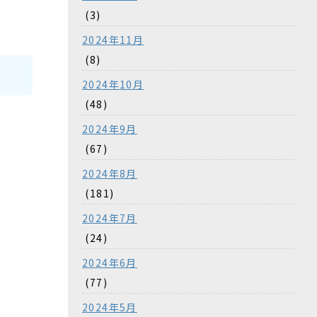
(3)
2024年11月
(8)
2024年10月
(48)
2024年9月
(67)
2024年8月
(181)
2024年7月
(24)
2024年6月
(77)
2024年5月