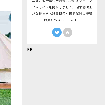
卒業。理学療法士の悩みを解決をテーマ
に本サイトを開設しました。理学療法士
が取得できる試験問題や国家試験の練習
問題の作成もしてます！
PR