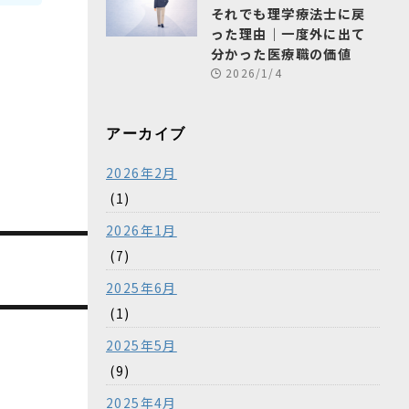
それでも理学療法士に戻
った理由｜一度外に出て
分かった医療職の価値
2026/1/4
アーカイブ
2026年2月
(1)
2026年1月
(7)
2025年6月
(1)
2025年5月
(9)
2025年4月