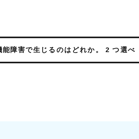
機能障害で生じるのはどれか。 2 つ選べ