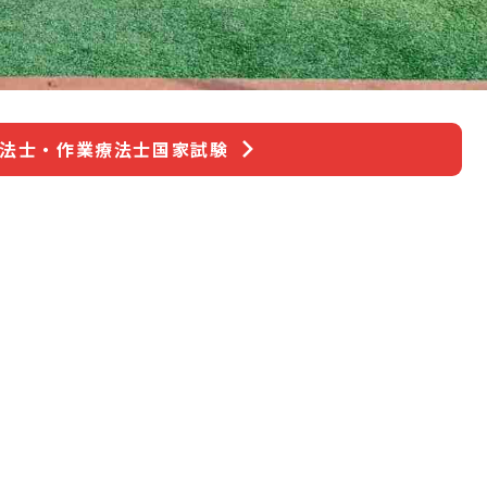
療法士・作業療法士国家試験