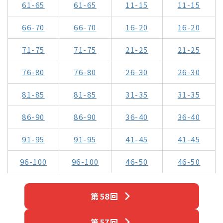
61-65
61-65
11-15
11-15
66-70
66-70
16-20
16-20
71-75
71-75
21-25
21-25
76-80
76-80
26-30
26-30
81-85
81-85
31-35
31-35
86-90
86-90
36-40
36-40
91-95
91-95
41-45
41-45
96-100
96-100
46-50
46-50
第58回
第57回