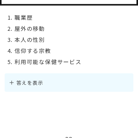
職業歴
屋外の移動
本人の性別
信仰する宗教
利用可能な保健サービス
答えを表示