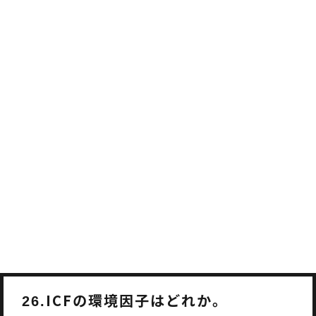
ICFの環境因子はどれか。
26.