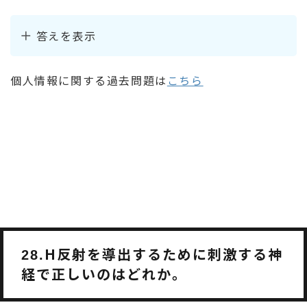
答えを表示
個人情報に関する過去問題は
こちら
H反射を導出するために刺激する神
28.
経で正しいのはどれか。