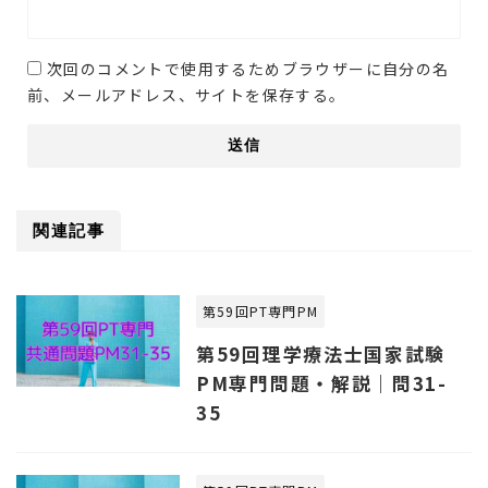
次回のコメントで使用するためブラウザーに自分の名
前、メールアドレス、サイトを保存する。
関連記事
第59回PT専門PM
第59回理学療法士国家試験
PM専門問題・解説｜問31-
35