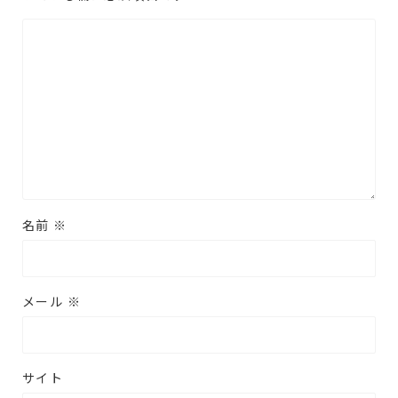
名前
※
メール
※
サイト