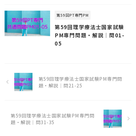
第59回PT専門PM
第59回理学療法士国家試験
PM専門問題・解説｜問01-
05
第59回理学療法士国家試験PM専門問
題・解説｜問21-25
第59回理学療法士国家試験PM専門問
題・解説｜問31-35