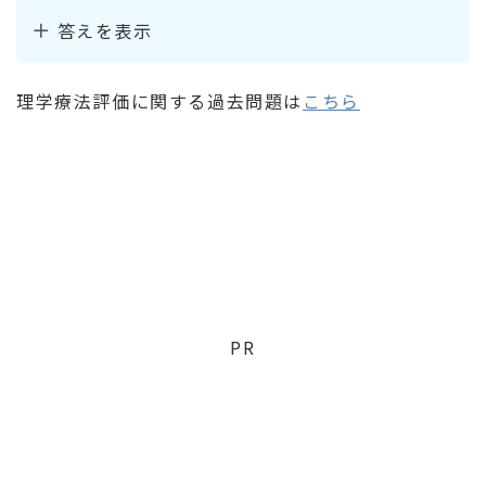
答えを表示
理学療法評価に関する過去問題は
こちら
PR