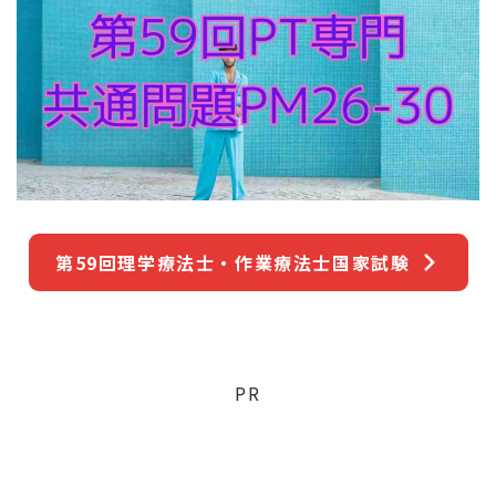
第59回理学療法士・作業療法士国家試験
PR