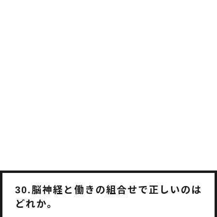
脳神経と働きの組合せで正しいのは
30.
どれか。