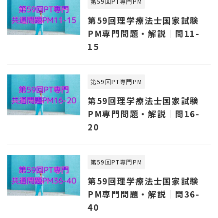
第59回PT専門PM
第59回理学療法士国家試験
PM専門問題・解説｜問11-
15
第59回PT専門PM
第59回理学療法士国家試験
PM専門問題・解説｜問16-
20
第59回PT専門PM
第59回理学療法士国家試験
PM専門問題・解説｜問36-
40