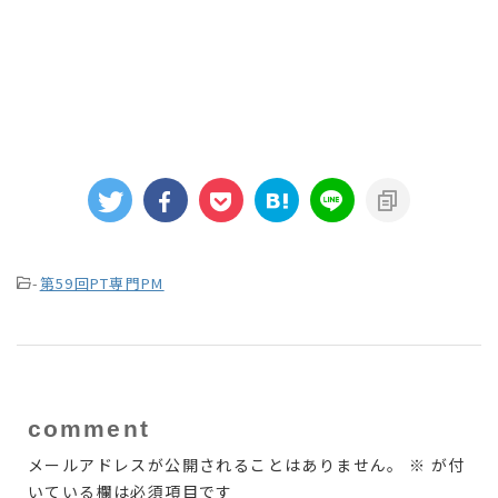
-
第59回PT専門PM
comment
メールアドレスが公開されることはありません。
※
が付
いている欄は必須項目です