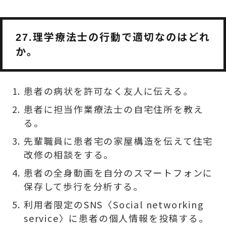
理学療法士の行動で適切なのはどれ
27.
か。
患者の病状を許可なく友人に伝える。
患者に担当作業療法士の自宅住所を教え
る。
先輩職員に患者宅の家屋構造を伝えて住宅
改修の相談をする。
患者の全身動画を自分のスマートフォンに
保存して歩行を分析する。
利用者限定のSNS〈Social networking
service〉に患者の個人情報を投稿する。