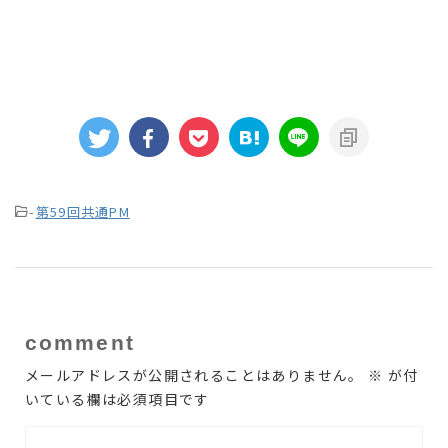
-
第59回共通PM
comment
メールアドレスが公開されることはありません。
※
が付
いている欄は必須項目です