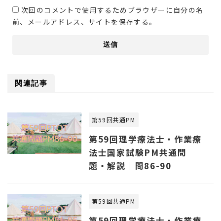
次回のコメントで使用するためブラウザーに自分の名
前、メールアドレス、サイトを保存する。
関連記事
第59回共通PM
第59回理学療法士・作業療
法士国家試験PM共通問
題・解説｜問86-90
第59回共通PM
第59回理学療法士・作業療