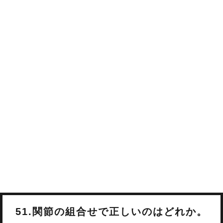
51.関節の組合せで正しいのはどれか。