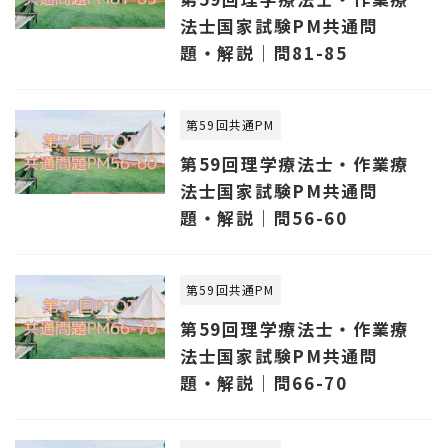
法士国家試験PM共通問
題・解説｜問81-85
第59回共通PM
第59回理学療法士・作業療
法士国家試験PM共通問
題・解説｜問56-60
第59回共通PM
第59回理学療法士・作業療
法士国家試験PM共通問
題・解説｜問66-70