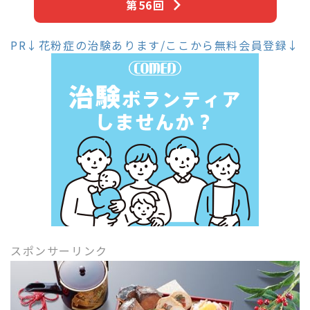
第56回
PR↓花粉症の治験あります/ここから無料会員登録↓
スポンサーリンク