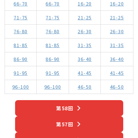
66-70
66-70
16-20
16-20
71-75
71-75
21-25
21-25
76-80
76-80
26-30
26-30
81-85
81-85
31-35
31-35
86-90
86-90
36-40
36-40
91-95
91-95
41-45
41-45
96-100
96-100
46-50
46-50
第58回
第57回