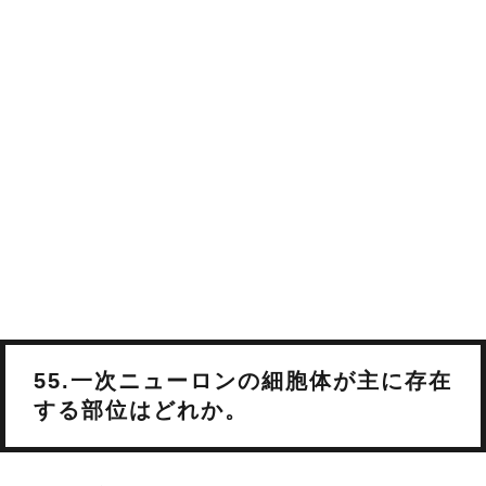
55.一次ニューロンの細胞体が主に存在
する部位はどれか。