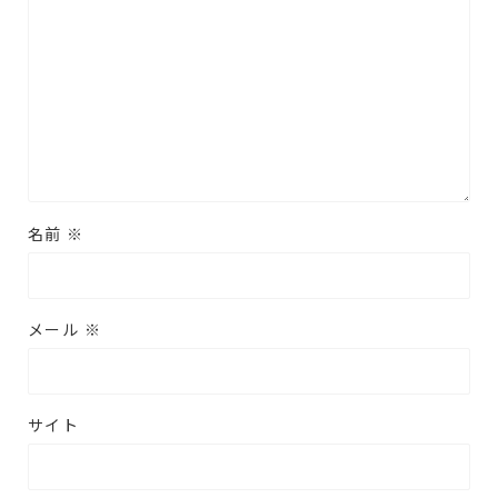
名前
※
メール
※
サイト