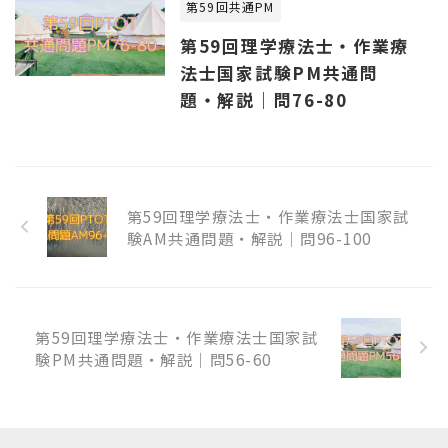
第59回共通PM
第59回理学療法士・作業療
法士国家試験PM共通問
題・解説｜問76-80
第59回理学療法士・作業療法士国家試
験AM共通問題・解説｜問96-100
第59回理学療法士・作業療法士国家試
験PM共通問題・解説｜問56-60