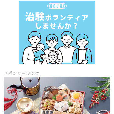
スポンサーリンク