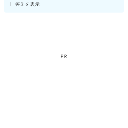
答えを表示
PR