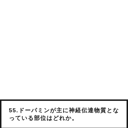
55.ドーパミンが主に神経伝達物質とな
っている部位はどれか。