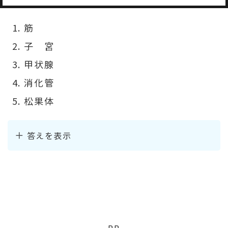
筋
子 宮
甲状腺
消化管
松果体
答えを表示