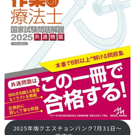
2025年版クエスチョンバンク7月31日～