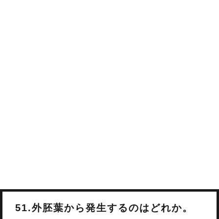
51.外胚葉から発生するのはどれか。