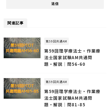
関連記事
第59回共通AM
第59回理学療法士・作業療
法士国家試験AM共通問
題・解説｜問56-60
第59回共通AM
第59回理学療法士・作業療
法士国家試験AM共通問
題・解説｜問81-85