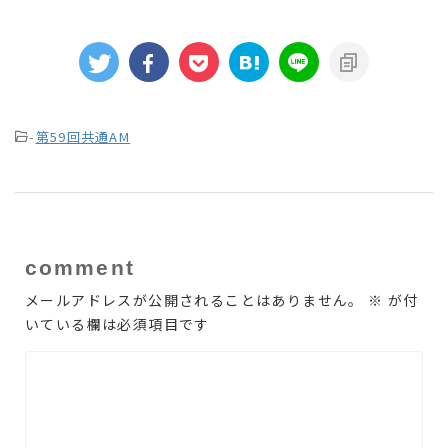
-
第59回共通AM
comment
メールアドレスが公開されることはありません。
※
が付
いている欄は必須項目です