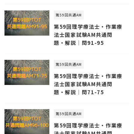
第59回共通AM
第59回理学療法士・作業療
法士国家試験AM共通問
題・解説｜問91-95
第59回共通AM
第59回理学療法士・作業療
法士国家試験AM共通問
題・解説｜問71-75
第59回共通AM
第59回理学療法士・作業療
法士国家試験AM共通問