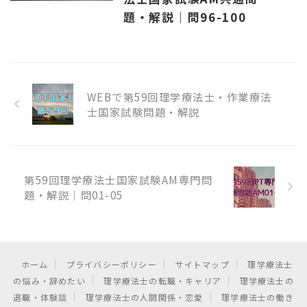
題・解説｜問96-100
WEBで第59回理学療法士・作業療法
士国家試験問題・解説
第59回理学療法士国家試験AM専門問
題・解説｜問01-05
ホーム
プライバシーポリシー
サイトマップ
理学療法士
の悩み・辞めたい
理学療法士の転職・キャリア
理学療法士の
退職・体験談
理学療法士の人間関係・恋愛
理学療法士の働き