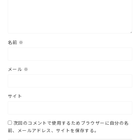
名前
※
メール
※
サイト
次回のコメントで使用するためブラウザーに自分の名
前、メールアドレス、サイトを保存する。