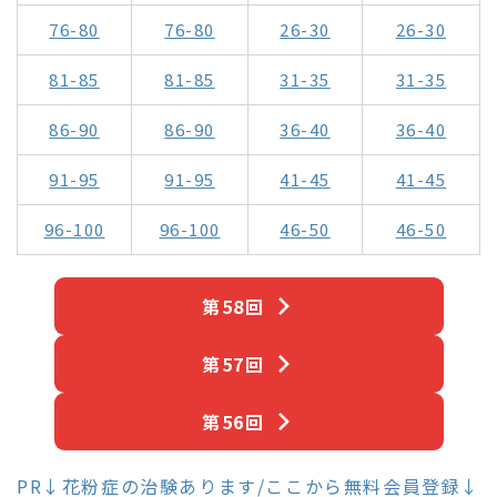
76-80
76-80
26-30
26-30
81-85
81-85
31-35
31-35
86-90
86-90
36-40
36-40
91-95
91-95
41-45
41-45
96-100
96-100
46-50
46-50
第58回
第57回
第56回
PR↓花粉症の治験あります/ここから無料会員登録↓