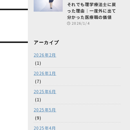
それでも理学療法士に戻
った理由｜一度外に出て
分かった医療職の価値
2026/1/4
アーカイブ
2026年2月
(1)
2026年1月
(7)
2025年6月
(1)
2025年5月
(9)
2025年4月