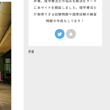
卒業。理学療法士の悩みを解決をテーマ
に本サイトを開設しました。理学療法士
が取得できる試験問題や国家試験の練習
問題の作成もしてます！
PR