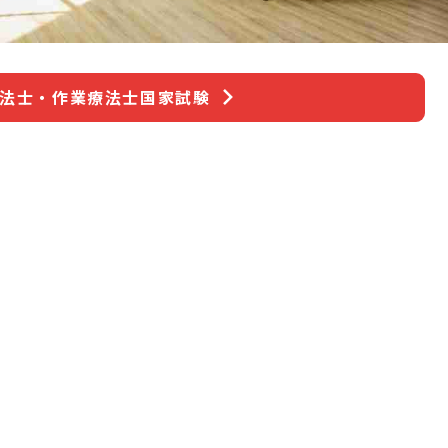
療法士・作業療法士国家試験