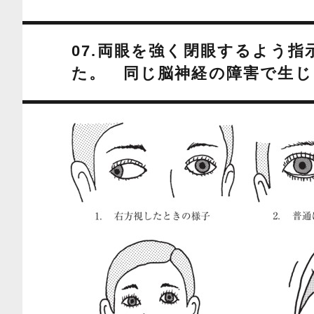
07.両眼を強く閉眼するよう
た。 同じ脳神経の障害で生じ