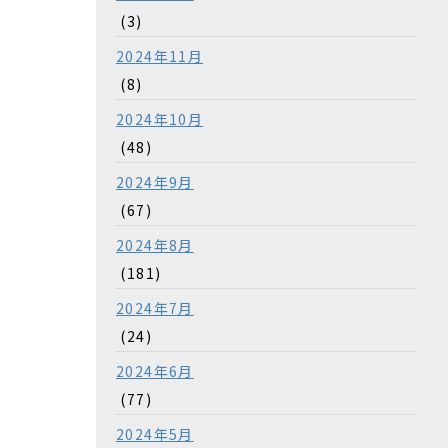
(3)
2024年11月
(8)
2024年10月
(48)
2024年9月
(67)
2024年8月
(181)
2024年7月
(24)
2024年6月
(77)
2024年5月