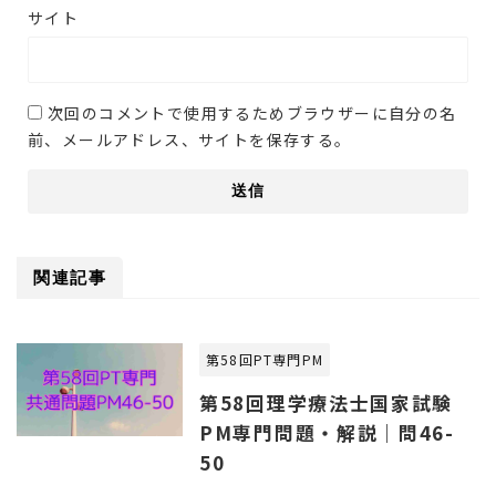
サイト
次回のコメントで使用するためブラウザーに自分の名
前、メールアドレス、サイトを保存する。
関連記事
第58回PT専門PM
第58回理学療法士国家試験
PM専門問題・解説｜問46-
50