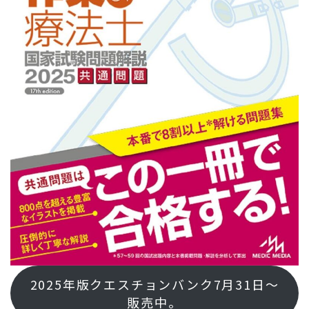
2025年版クエスチョンバンク7月31日～
販売中。