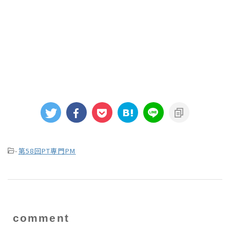
-
第58回PT専門PM
comment