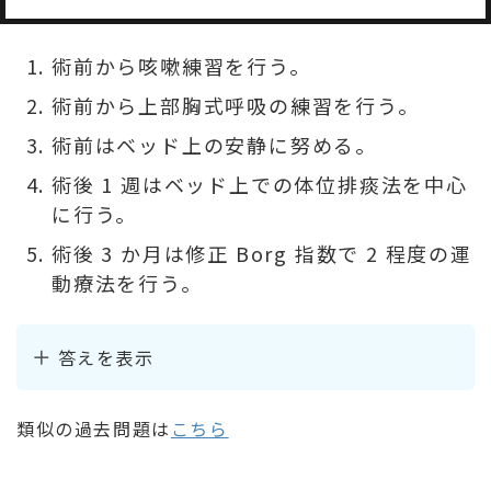
術前から咳嗽練習を行う。
術前から上部胸式呼吸の練習を行う。
術前はベッド上の安静に努める。
術後 1 週はベッド上での体位排痰法を中心
に行う。
術後 3 か月は修正 Borg 指数で 2 程度の運
動療法を行う。
答えを表示
類似の過去問題は
こちら