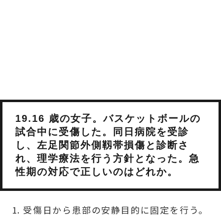
19.16 歳の女子。バスケットボールの
試合中に受傷した。同日病院を受診
し、左足関節外側靱帯損傷と診断さ
れ、理学療法を行う方針となった。急
性期の対応で正しいのはどれか。
受傷日から患部の安静目的に固定を行う。