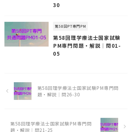
30
第58回PT専門PM
第58回理学療法士国家試験
PM専門問題・解説｜問01-
05
第58回理学療法士国家試験PM専門問
題・解説｜問26-30
第58回理学療法士国家試験PM専門問
題・解説｜問21-25