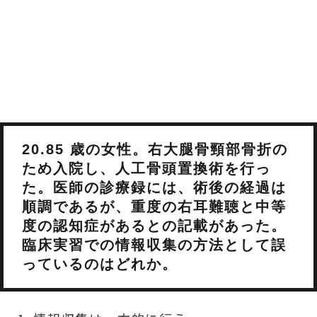
20.85 歳の女性。右大腿骨頸部骨折の
ため入院し、人工骨頭置換術を行っ
た。医師の診療録には、術後の経過は
順調であるが、重度の右耳難聴と中等
度の認知症があるとの記載があった。
臨床実習での情報収集の方法として誤
っているのはどれか。