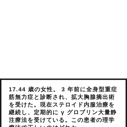
17.44 歳の女性。 3 年前に全身型重症
筋無力症と診断され、拡大胸腺摘出術
を受けた。現在ステロイド内服治療を
継続し、定期的に γ グロブリン大量静
注療法を受けている。この患者の理学