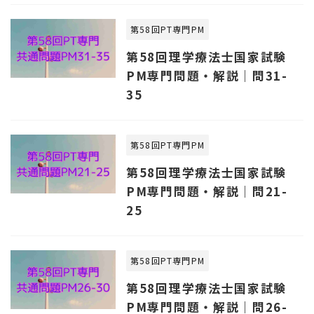
第58回PT専門PM
第58回理学療法士国家試験
PM専門問題・解説｜問31-
35
第58回PT専門PM
第58回理学療法士国家試験
PM専門問題・解説｜問21-
25
第58回PT専門PM
第58回理学療法士国家試験
PM専門問題・解説｜問26-