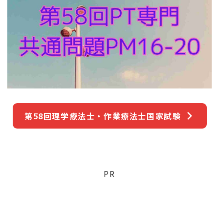
第58回理学療法士・作業療法士国家試験
PR