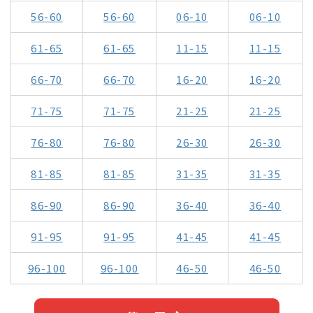
56-60
56-60
06-10
06-10
61-65
61-65
11-15
11-15
66-70
66-70
16-20
16-20
71-75
71-75
21-25
21-25
76-80
76-80
26-30
26-30
81-85
81-85
31-35
31-35
86-90
86-90
36-40
36-40
91-95
91-95
41-45
41-45
96-100
96-100
46-50
46-50