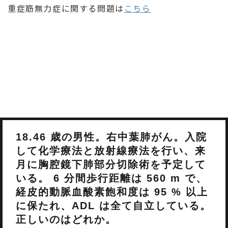
重症筋無力症に関する問題は
こちら
18.46 歳の男性。右中葉肺がん。入院
して化学療法と放射線療法を行い、来
月に胸腔鏡下肺部分切除術を予定して
いる。 6 分間歩行距離は 560 m で、
経皮的動脈血酸素飽和度は 95 % 以上
に保たれ、ADL は全て自立している。
正しいのはどれか。