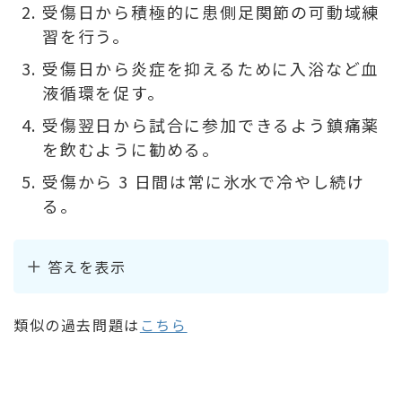
受傷日から積極的に患側足関節の可動域練
習を行う。
受傷日から炎症を抑えるために入浴など血
液循環を促す。
受傷翌日から試合に参加できるよう鎮痛薬
を飲むように勧める。
受傷から 3 日間は常に氷水で冷やし続け
る。
答えを表示
類似の過去問題は
こちら