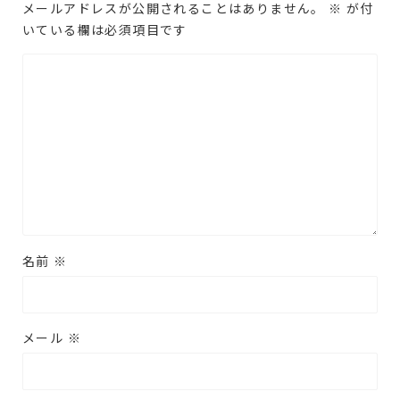
メールアドレスが公開されることはありません。
※
が付
いている欄は必須項目です
名前
※
メール
※