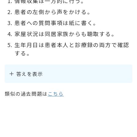
情報収集は一方的に行う。
患者の左側から声をかける。
患者への質問事項は紙に書く。
家屋状況は同居家族からも聴取する。
生年月日は患者本人と診療録の両方で確認
する。
答えを表示
類似の過去問題は
こちら