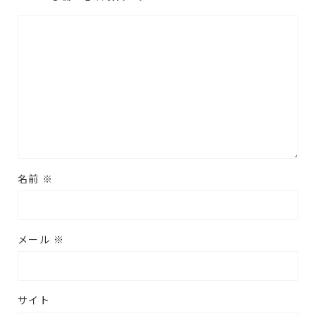
名前
※
メール
※
サイト