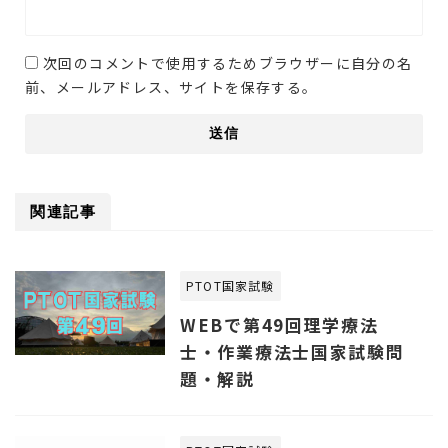
次回のコメントで使用するためブラウザーに自分の名
前、メールアドレス、サイトを保存する。
関連記事
PTOT国家試験
WEBで第49回理学療法
士・作業療法士国家試験問
題・解説