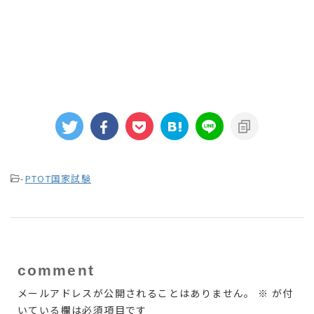
-
PTOT国家試験
comment
メールアドレスが公開されることはありません。
※
が付
いている欄は必須項目です