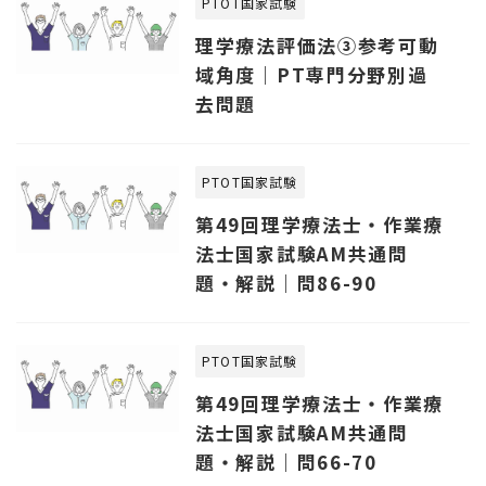
PTOT国家試験
理学療法評価法③参考可動
域角度｜PT専門分野別過
去問題
PTOT国家試験
第49回理学療法士・作業療
法士国家試験AM共通問
題・解説｜問86-90
PTOT国家試験
第49回理学療法士・作業療
法士国家試験AM共通問
題・解説｜問66-70