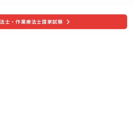
療法士・作業療法士国家試験