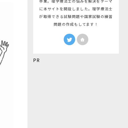
卒業。理学療法士の悩みを解決をテーマ
に本サイトを開設しました。理学療法士
が取得できる試験問題や国家試験の練習
問題の作成もしてます！
PR