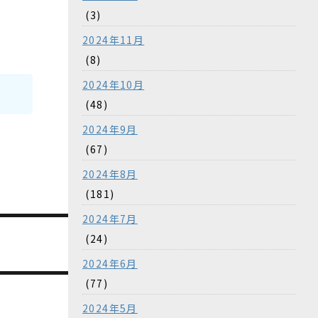
(3)
2024年11月
(8)
2024年10月
(48)
2024年9月
(67)
2024年8月
(181)
2024年7月
(24)
2024年6月
(77)
2024年5月