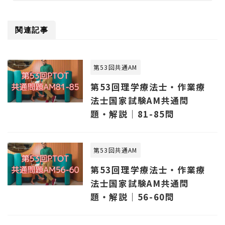
関連記事
第53回共通AM
第53回理学療法士・作業療
法士国家試験AM共通問
題・解説｜81-85問
第53回共通AM
第53回理学療法士・作業療
法士国家試験AM共通問
題・解説｜56-60問