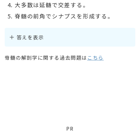
大多数は延髄で交差する。
脊髄の前角でシナプスを形成する。
答えを表示
脊髄の解剖学に関する過去問題は
こちら
PR