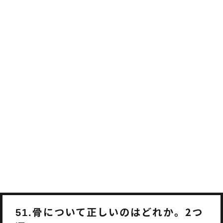
骨について正しいのはどれか。2つ
51.