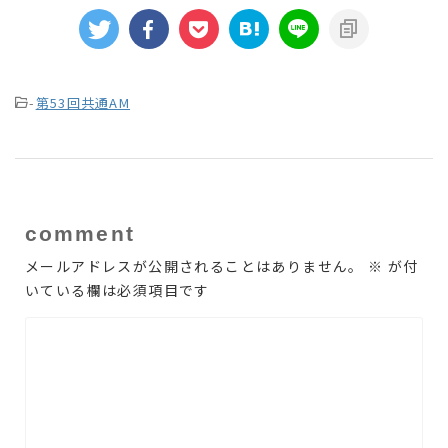
-
第53回共通AM
comment
メールアドレスが公開されることはありません。
※
が付
いている欄は必須項目です