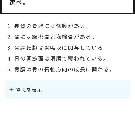
選べ。
長骨の骨幹には髄腔がある。
骨には緻密骨と海綿骨がある。
骨芽細胞は骨吸収に関与している。
骨の関節面は滑膜で覆われている。
骨膜は骨の長軸方向の成長に関わる。
答えを表示