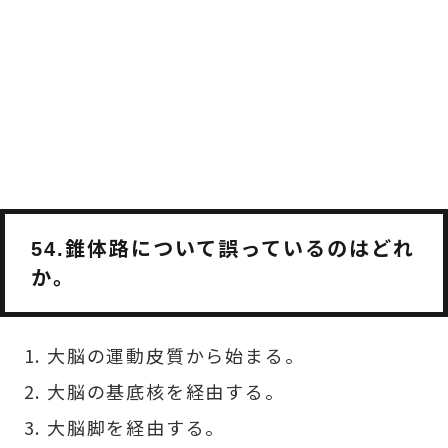
錐体路について誤っているのはどれ
54.
か。
大脳の運動皮質から始まる。
大脳の基底核を経由する。
大脳脚を経由する。