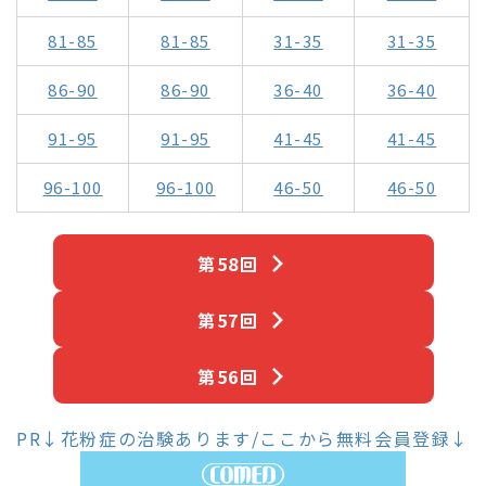
81-85
81-85
31-35
31-35
86-90
86-90
36-40
36-40
91-95
91-95
41-45
41-45
96-100
96-100
46-50
46-50
第58回
第57回
第56回
PR↓花粉症の治験あります/ここから無料会員登録↓