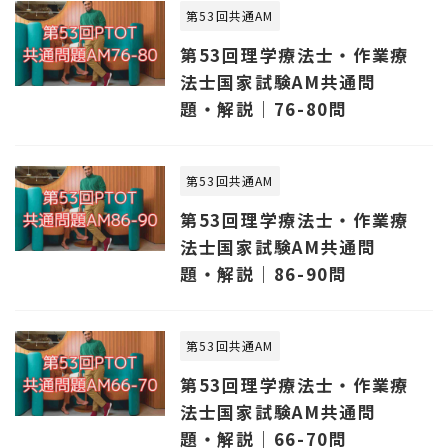
第53回共通AM
第53回理学療法士・作業療
法士国家試験AM共通問
題・解説｜76-80問
第53回共通AM
第53回理学療法士・作業療
法士国家試験AM共通問
題・解説｜86-90問
第53回共通AM
第53回理学療法士・作業療
法士国家試験AM共通問
題・解説｜66-70問