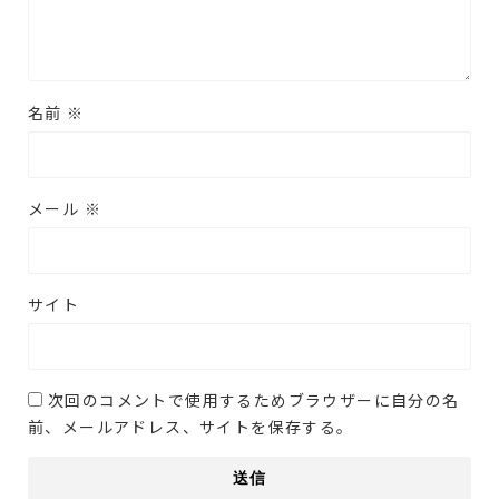
名前
※
メール
※
サイト
次回のコメントで使用するためブラウザーに自分の名
前、メールアドレス、サイトを保存する。