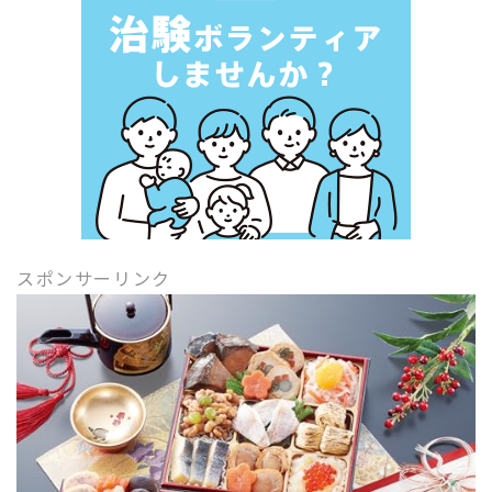
スポンサーリンク