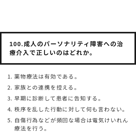
成人のパーソナリティ障害への治
100.
療
介入で正しいのはどれか。
薬物療法は有効である。
家族との連携を控える。
早期に診断して患者に告知する。
秩序を乱した行動に対して何も言わない。
自傷行為などが頻回な場合は電気けいれん
療法を行う。