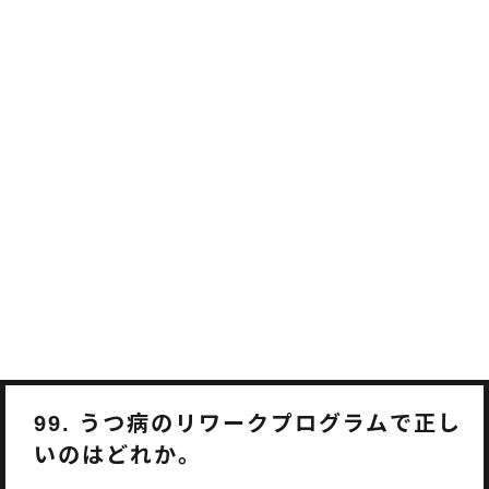
うつ病のリワークプログラムで正し
99.
いのはどれか。