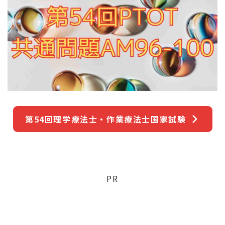
第54回理学療法士・作業療法士国家試験
PR