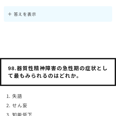
答えを表示
器質性精神障害の急性期の症状とし
98.
て最もみられるのはどれか。
失語
せん妄
知能低下