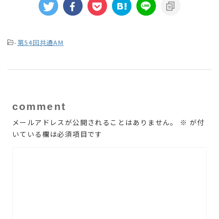
-
第54回共通AM
comment
メールアドレスが公開されることはありません。
※
が付
いている欄は必須項目です