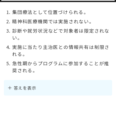
集団療法として位置づけられる。
精神科医療機関では実施されない。
診断や就労状況などで対象者は限定されな
い。
実施に当たり主治医との情報共有は制限さ
れる。
急性期からプログラムに参加することが推
奨される。
答えを表示