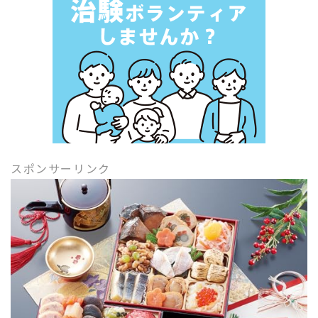
スポンサーリンク