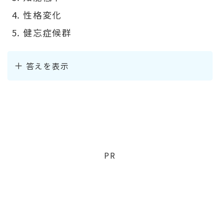
性格変化
健忘症候群
答えを表示
PR