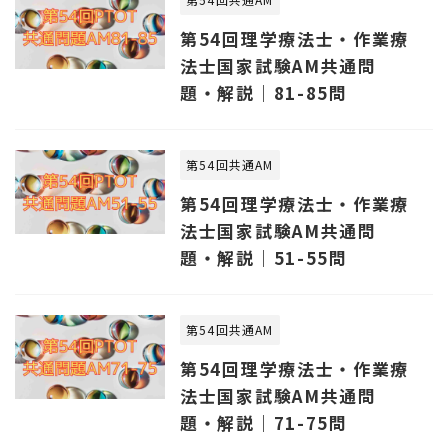
第54回理学療法士・作業療
法士国家試験AM共通問
題・解説｜81-85問
第54回共通AM
第54回理学療法士・作業療
法士国家試験AM共通問
題・解説｜51-55問
第54回共通AM
第54回理学療法士・作業療
法士国家試験AM共通問
題・解説｜71-75問