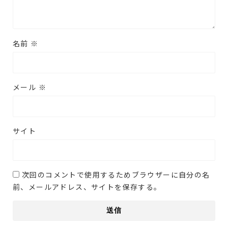
名前
※
メール
※
サイト
次回のコメントで使用するためブラウザーに自分の名
前、メールアドレス、サイトを保存する。