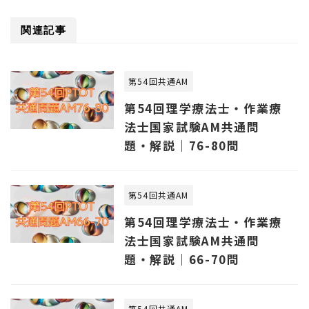
関連記事
第54回共通AM
第54回理学療法士・作業療
法士国家試験AM共通問
題・解説｜76-80問
第54回共通AM
第54回理学療法士・作業療
法士国家試験AM共通問
題・解説｜66-70問
第54回共通AM