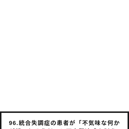
統合失調症の患者が「不気味な何か
96.