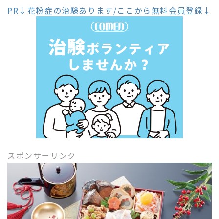
PR↓花粉症の治験あります/ここから無料会員登録↓
スポンサーリンク