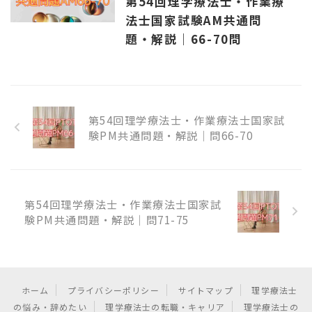
第54回理学療法士・作業療
法士国家試験AM共通問
題・解説｜66-70問
第54回理学療法士・作業療法士国家試
験PM共通問題・解説｜問66-70
第54回理学療法士・作業療法士国家試
験PM共通問題・解説｜問71-75
ホーム
プライバシーポリシー
サイトマップ
理学療法士
の悩み・辞めたい
理学療法士の転職・キャリア
理学療法士の