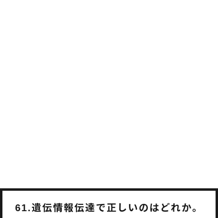
遺伝情報伝達で正しいのはどれか。
61.