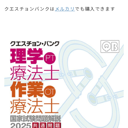
クエスチョンバンクは
メルカリ
でも購入できます