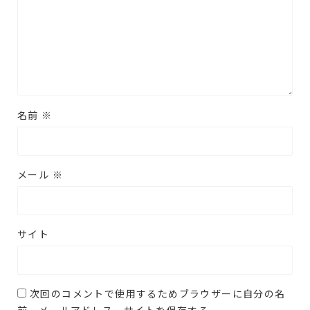
名前
※
メール
※
サイト
次回のコメントで使用するためブラウザーに自分の名
前、メールアドレス、サイトを保存する。