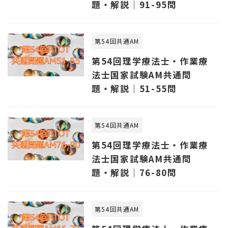
題・解説｜91-95問
第54回共通AM
第54回理学療法士・作業療
法士国家試験AM共通問
題・解説｜51-55問
第54回共通AM
第54回理学療法士・作業療
法士国家試験AM共通問
題・解説｜76-80問
第54回共通AM