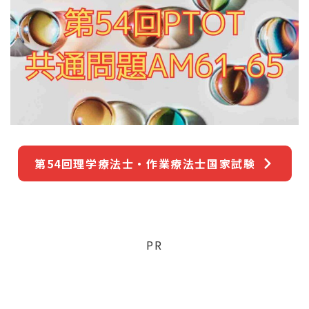
第54回理学療法士・作業療法士国家試験
PR