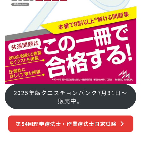
2025年版クエスチョンバンク7月31日～
販売中。
第54回理学療法士・作業療法士国家試験