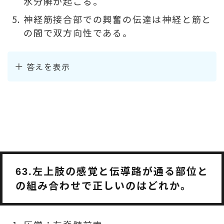
水分解が起こる。
神経筋接合部での興奮の伝達は神経と筋と
の間で双方向性である。
答えを表示
左上肢の感覚と伝導路が通る部位と
63.
の組み合わせで正しいのはどれか。