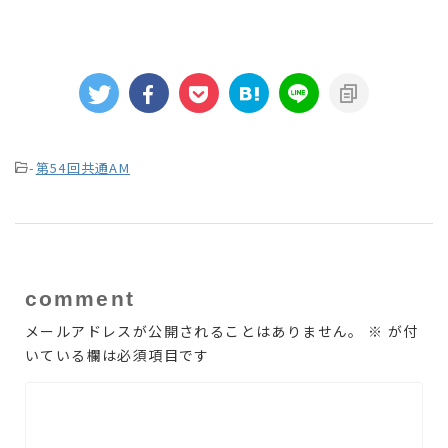
-
第54回共通AM
comment
メールアドレスが公開されることはありません。
※
が付
いている欄は必須項目です