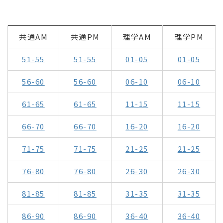
共通AM
共通PM
理学AM
理学PM
51-55
51-55
01-05
01-05
56-60
56-60
06-10
06-10
61-65
61-65
11-15
11-15
66-70
66-70
16-20
16-20
71-75
71-75
21-25
21-25
76-80
76-80
26-30
26-30
81-85
81-85
31-35
31-35
86-90
86-90
36-40
36-40