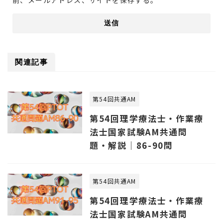
関連記事
第54回共通AM
第54回理学療法士・作業療
法士国家試験AM共通問
題・解説｜86-90問
第54回共通AM
第54回理学療法士・作業療
法士国家試験AM共通問