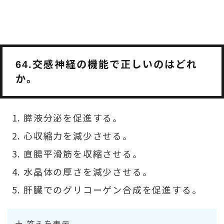
交感神経の機能で正しいのはどれ
64.
か。
膵液分泌を促進する。
心収縮力を減少させる。
直腸平滑筋を収縮させる。
水晶体の厚さを減少させる。
肝臓でのグリコーゲン合成を促進する。
答えを表示