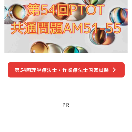
第54回理学療法士・作業療法士国家試験
PR