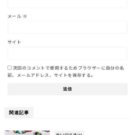
メール
※
サイト
次回のコメントで使用するためブラウザーに自分の名
前、メールアドレス、サイトを保存する。
関連記事
第54回共通AM