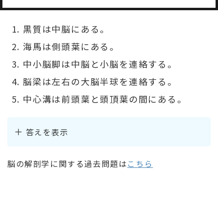
黒質は中脳にある。
海馬は側頭葉にある。
中小脳脚は中脳と小脳を連絡する。
脳梁は左右の大脳半球を連絡する。
中心溝は前頭葉と頭頂葉の間にある。
答えを表示
脳の解剖学に関する過去問題は
こちら