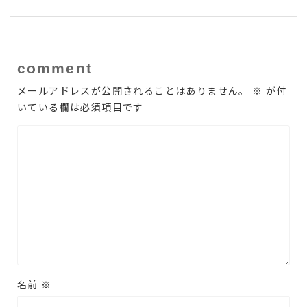
comment
メールアドレスが公開されることはありません。
※
が付
いている欄は必須項目です
名前
※