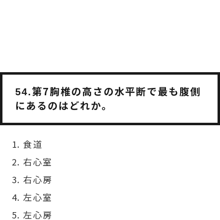
第7胸椎の高さの水平断で最も腹側
54.
にあるのはどれか。
食道
右心室
右心房
左心室
左心房