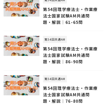
第54回理学療法士・作業療
法士国家試験AM共通問
題・解説｜61-65問
第54回共通AM
第54回理学療法士・作業療
法士国家試験AM共通問
題・解説｜86-90問
第54回共通AM
第54回理学療法士・作業療
法士国家試験AM共通問
題・解説｜76-80問