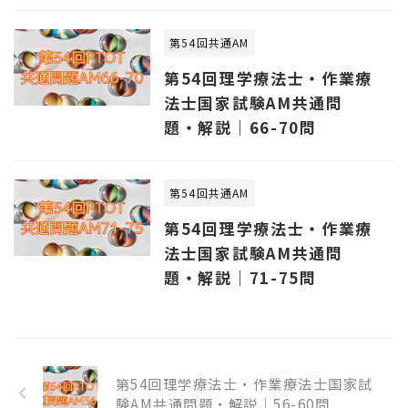
第54回共通AM
第54回理学療法士・作業療
法士国家試験AM共通問
題・解説｜66-70問
第54回共通AM
第54回理学療法士・作業療
法士国家試験AM共通問
題・解説｜71-75問
第54回理学療法士・作業療法士国家試
験AM共通問題・解説｜56-60問