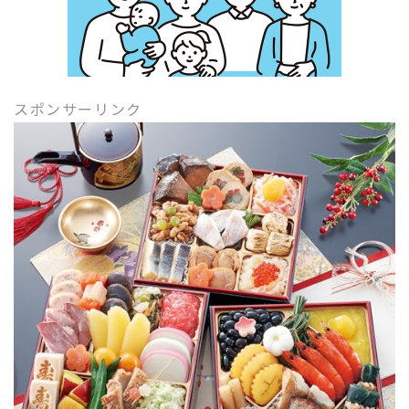
スポンサーリンク