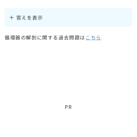
答えを表示
循環器の解剖に関する過去問題は
こちら
PR