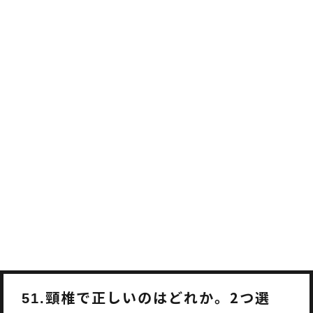
頸椎で正しいのはどれか。2つ選
51.