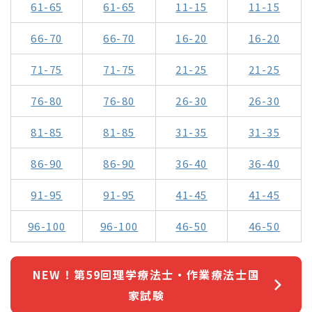
61-65
61-65
11-15
11-15
66-70
66-70
16-20
16-20
71-75
71-75
21-25
21-25
76-80
76-80
26-30
26-30
81-85
81-85
31-35
31-35
86-90
86-90
36-40
36-40
91-95
91-95
41-45
41-45
96-100
96-100
46-50
46-50
NEW！第59回理学療法士・作業療法士国
家試験