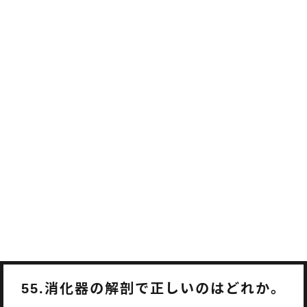
消化器の解剖で正しいのはどれか。
55.