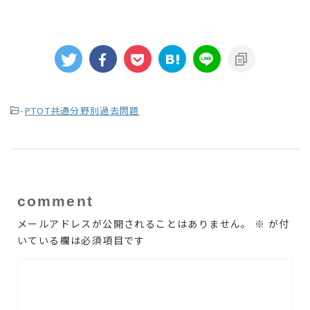
-
PTOT共通分野別過去問題
comment
メールアドレスが公開されることはありません。
※
が付
いている欄は必須項目です