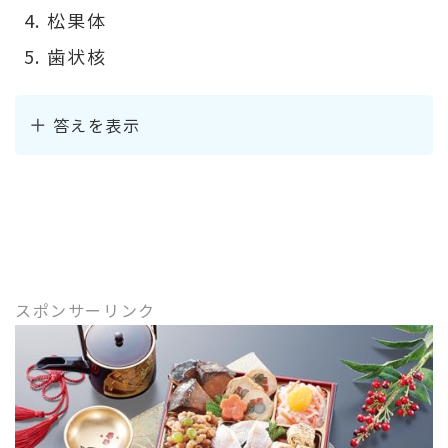
松果体
歯状核
答えを表示
スポンサーリンク