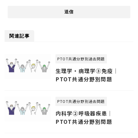
関連記事
PTOT共通分野別過去問題
生理学・病理学③免疫｜
PTOT共通分野別問題
PTOT共通分野別過去問題
内科学②呼吸器疾患｜
PTOT共通分野別問題