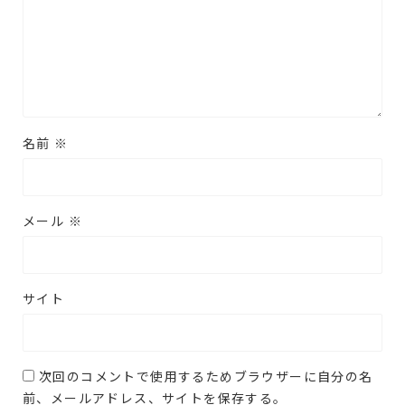
名前
※
メール
※
サイト
次回のコメントで使用するためブラウザーに自分の名
前、メールアドレス、サイトを保存する。