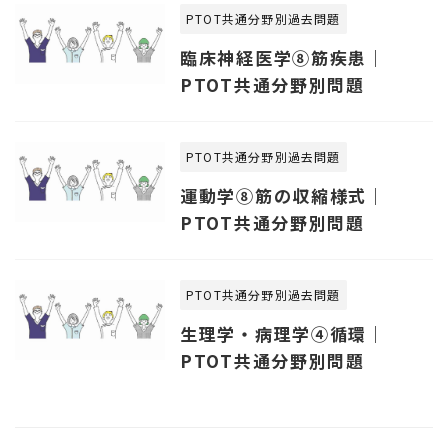
PTOT共通分野別過去問題
臨床神経医学⑧筋疾患｜
PTOT共通分野別問題
PTOT共通分野別過去問題
運動学⑧筋の収縮様式｜
PTOT共通分野別問題
PTOT共通分野別過去問題
生理学・病理学④循環｜
PTOT共通分野別問題