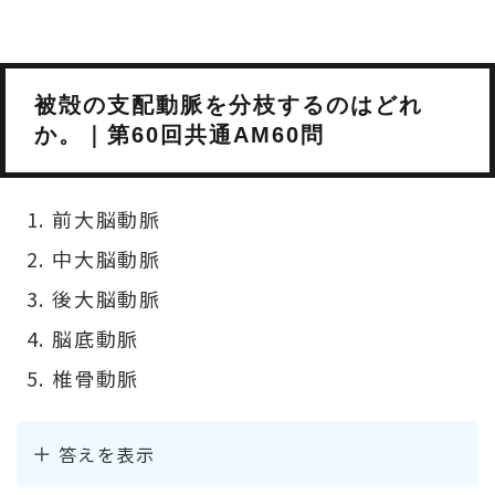
被殻の支配動脈を分枝するのはどれ
か。｜第60回共通AM60問
前大脳動脈
中大脳動脈
後大脳動脈
脳底動脈
椎骨動脈
答えを表示