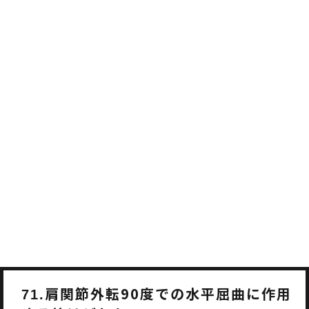
肩関節外転90度での水平屈曲に作用
71.