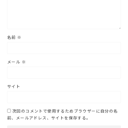
名前
※
メール
※
サイト
次回のコメントで使用するためブラウザーに自分の名
前、メールアドレス、サイトを保存する。