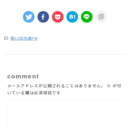
-
第53回共通PM
comment
メールアドレスが公開されることはありません。
※
が付
いている欄は必須項目です