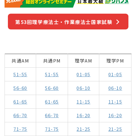
第53回理学療法士・作業療法士国家試験
共通AM
共通PM
理学AM
理学PM
51-55
51-55
01-05
01-05
56-60
56-60
06-10
06-10
61-65
61-65
11-15
11-15
66-70
66-70
16-20
16-20
71-75
71-75
21-25
21-25