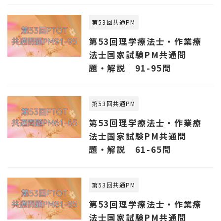
第53回共通PM
第53回理学療法士・作業療
法士国家試験PM共通問
題・解説｜91-95問
第53回共通PM
第53回理学療法士・作業療
法士国家試験PM共通問
題・解説｜61-65問
第53回共通PM
第53回理学療法士・作業療
法士国家試験PM共通問