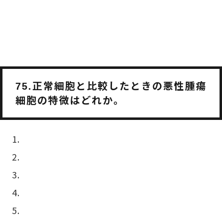
正常細胞と比較したときの悪性腫瘍
75.
細胞の特微はどれか。