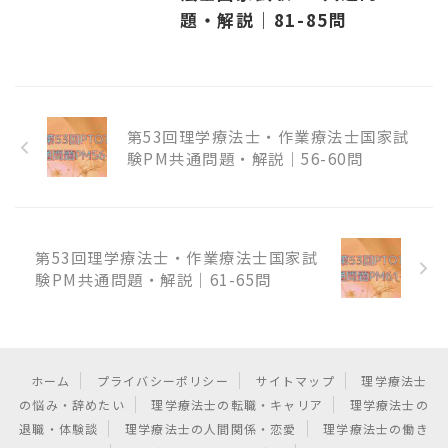
題・解説｜81-85問
第53回理学療法士・作業療法士国家試
験PM共通問題・解説｜56-60問
第53回理学療法士・作業療法士国家試
験PM共通問題・解説｜61-65問
ホーム
プライバシーポリシー
サイトマップ
理学療法士
の悩み・辞めたい
理学療法士の転職・キャリア
理学療法士の
退職・体験談
理学療法士の人間関係・恋愛
理学療法士の働き