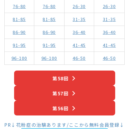
76-80
76-80
26-30
26-30
81-85
81-85
31-35
31-35
86-90
86-90
36-40
36-40
91-95
91-95
41-45
41-45
96-100
96-100
46-50
46-50
第58回
第57回
第56回
PR↓花粉症の治験あります/ここから無料会員登録↓