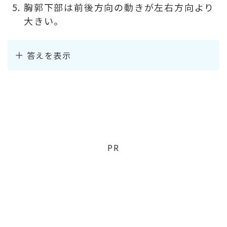
胸郭下部は前後方向の動きが左右方向より
大きい。
答えを表示
PR