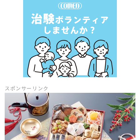
スポンサーリンク