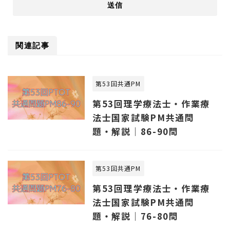
関連記事
第53回共通PM
第53回理学療法士・作業療
法士国家試験PM共通問
題・解説｜86-90問
第53回共通PM
第53回理学療法士・作業療
法士国家試験PM共通問
題・解説｜76-80問