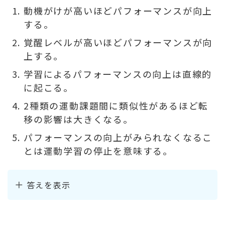
動機がけが高いほどパフォーマンスが向上
する。
覚醒レベルが高いほどパフォーマンスが向
上する。
学習によるパフォーマンスの向上は直線的
に起こる。
2種類の運動課題間に類似性があるほど転
移の影響は大きくなる。
パフォーマンスの向上がみられなくなるこ
とは運動学習の停止を意味する。
答えを表示