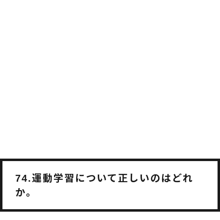
運動学習について正しいのはどれ
74.
か。