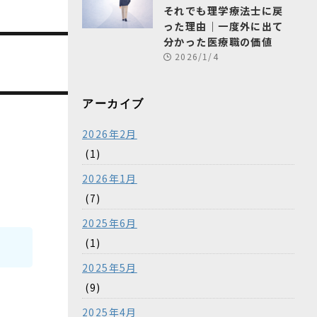
それでも理学療法士に戻
った理由｜一度外に出て
分かった医療職の価値
2026/1/4
アーカイブ
2026年2月
(1)
2026年1月
(7)
2025年6月
(1)
2025年5月
(9)
2025年4月