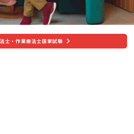
療法士・作業療法士国家試験