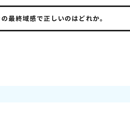
きの最終域感で正しいのはどれか。