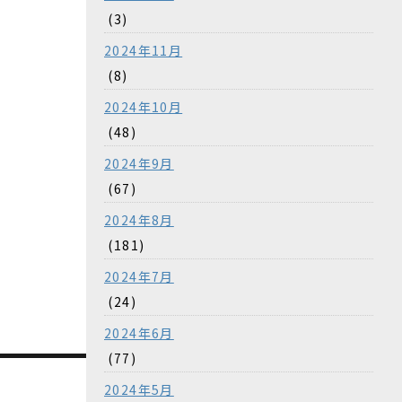
(3)
2024年11月
(8)
2024年10月
(48)
2024年9月
(67)
2024年8月
(181)
2024年7月
(24)
2024年6月
(77)
2024年5月