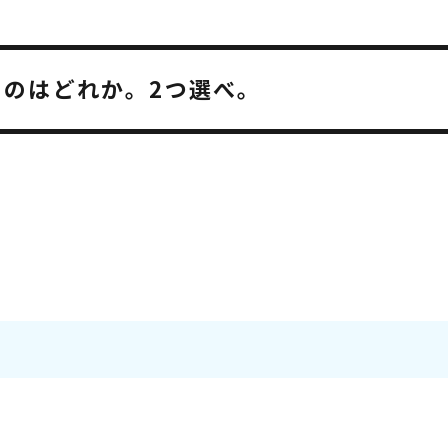
のはどれか。2つ選べ。