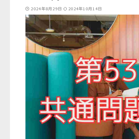
2024年8月29日
2024年10月14日