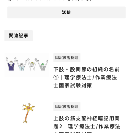
関連記事
国試練習問題
下肢・股関節の組織の名前
①｜理学療法士/作業療法
士国家試験対策
国試練習問題
上肢の筋支配神経暗記用問
題2｜理学療法士/作業療法