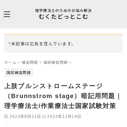
理学療法士のためのお悩み解決
むくたどっとこむ
*本記事は広告を含んでいます。
ホーム
>
練習問題
>
国試練習問題
>
国試練習問題
上肢ブルンストロームステージ
（Brunnstrom stage）暗記用問題｜
理学療法士/作業療法士国家試験対策
2023年8月21日
2023年11月14日