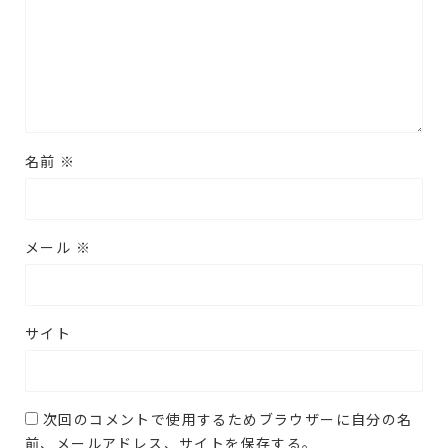
名前
※
メール
※
サイト
次回のコメントで使用するためブラウザーに自分の名
前、メールアドレス、サイトを保存する。