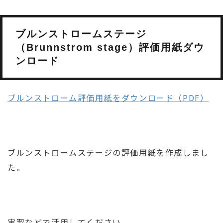
ブルンストロームステージ
（Brunnstrom stage）評価用紙ダウ
ンロード
ブルンストローム評価用紙をダウンロード（PDF）
ブルンストロームステージの評価用紙を作成しまし
た。
実習などで活用してください。