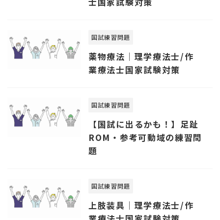
士国家試験対策
国試練習問題
薬物療法｜理学療法士/作
業療法士国家試験対策
国試練習問題
【国試に出るかも！】足趾
ROM・参考可動域の練習問
題
国試練習問題
上肢装具｜理学療法士/作
業療法士国家試験対策