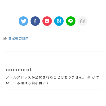
-
国試練習問題
comment
メールアドレスが公開されることはありません。
※
が付
いている欄は必須項目です