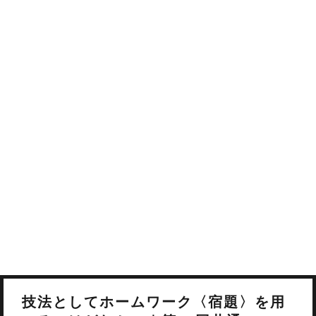
技法としてホームワーク〈宿題〉を用