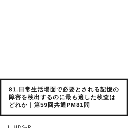
81.日常生活場面で必要とされる記憶の
障害を検出するのに最も適した検査は
どれか｜第59回共通PM81問
HDS-R