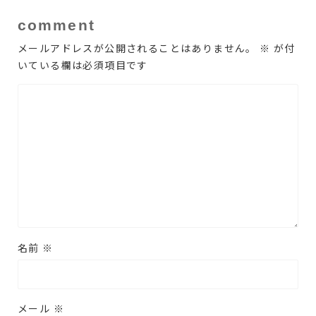
comment
メールアドレスが公開されることはありません。
※
が付
いている欄は必須項目です
名前
※
メール
※