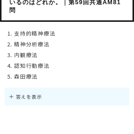
いるのはどれか。｜第59回共通AM81
問
支持的精神療法
精神分析療法
内観療法
認知行動療法
森田療法
答えを表示