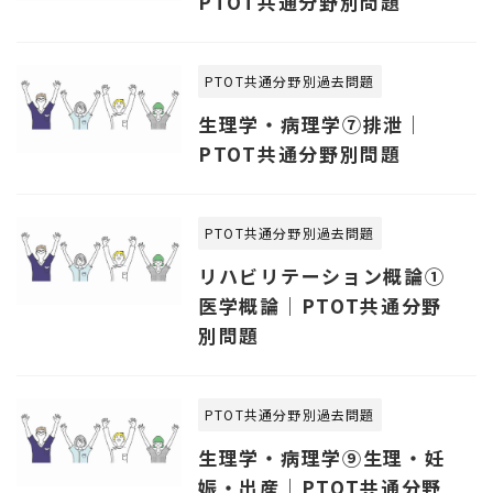
PTOT共通分野別問題
PTOT共通分野別過去問題
生理学・病理学⑦排泄｜
PTOT共通分野別問題
PTOT共通分野別過去問題
リハビリテーション概論①
医学概論｜PTOT共通分野
別問題
PTOT共通分野別過去問題
生理学・病理学⑨生理・妊
娠・出産｜PTOT共通分野