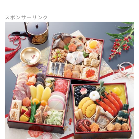
スポンサーリンク