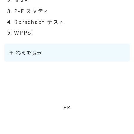
P-F スタディ
Rorschach テスト
WPPSI
答えを表示
PR