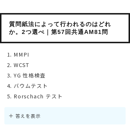
質問紙法によって行われるのはどれ
か。2つ選べ｜第57回共通AM81問
MMPI
WCST
YG 性格検査
バウムテスト
Rorschach テスト
答えを表示