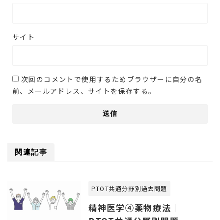
サイト
次回のコメントで使用するためブラウザーに自分の名
前、メールアドレス、サイトを保存する。
関連記事
PTOT共通分野別過去問題
精神医学④薬物療法｜