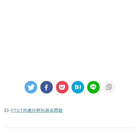
-
PTOT共通分野別過去問題