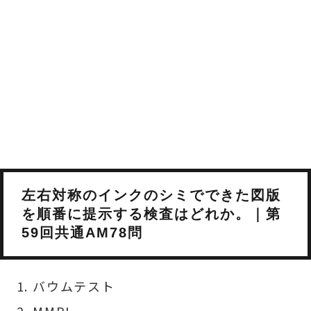
左右対称のインクのシミでできた図版
を順番に提示する検査はどれか。｜第
59回共通AM78問
バウムテスト
MMPI