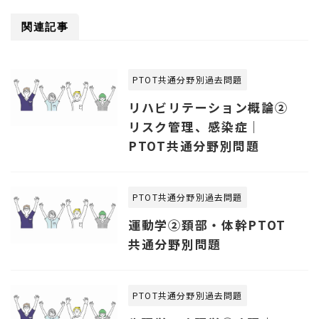
関連記事
PTOT共通分野別過去問題
リハビリテーション概論②
リスク管理、感染症｜
PTOT共通分野別問題
PTOT共通分野別過去問題
運動学②頚部・体幹PTOT
共通分野別問題
PTOT共通分野別過去問題