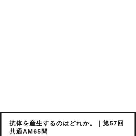
抗体を産生するのはどれか。｜第57回
共通AM65問