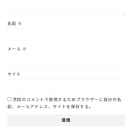
名前
※
メール
※
サイト
次回のコメントで使用するためブラウザーに自分の名
前、メールアドレス、サイトを保存する。