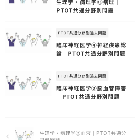
生理学・病理学⑬病理｜
PTOT共通分野別問題
PTOT共通分野別過去問題
臨床神経医学④神経疾患総
論｜PTOT共通分野別問題
PTOT共通分野別過去問題
臨床神経医学③脳血管障害
｜PTOT共通分野別問題
生理学・病理学②血液｜PTOT共通分
野別問題