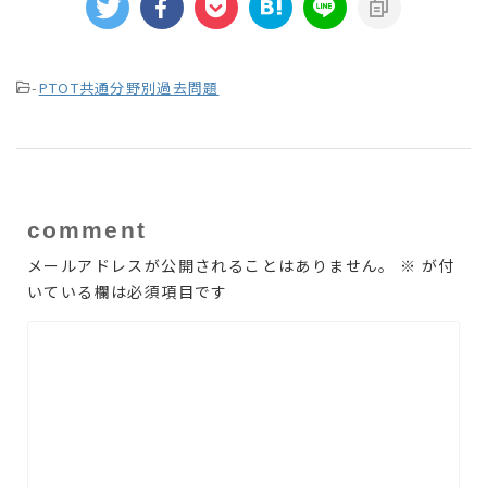
-
PTOT共通分野別過去問題
comment
メールアドレスが公開されることはありません。
※
が付
いている欄は必須項目です