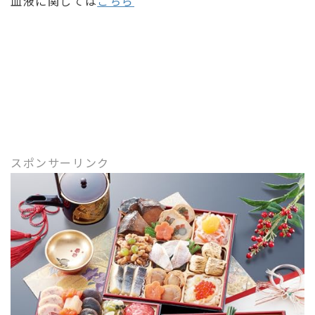
血液に関しては
こちら
スポンサーリンク