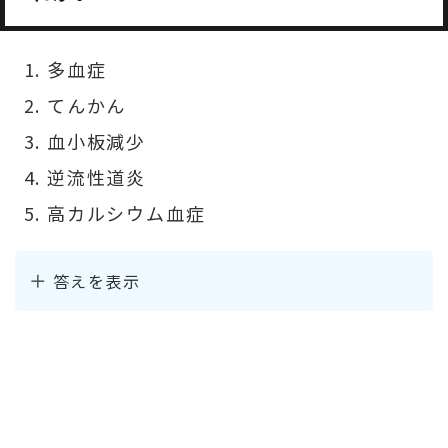
多血症
てんかん
血小板減少
逆流性道炎
高カルシウム血症
答えを表示