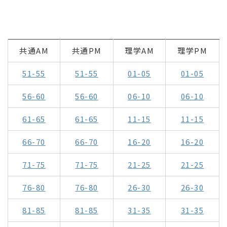
共通AM
共通PM
理学AM
理学PM
51-55
51-55
01-05
01-05
56-60
56-60
06-10
06-10
61-65
61-65
11-15
11-15
66-70
66-70
16-20
16-20
71-75
71-75
21-25
21-25
76-80
76-80
26-30
26-30
81-85
81-85
31-35
31-35