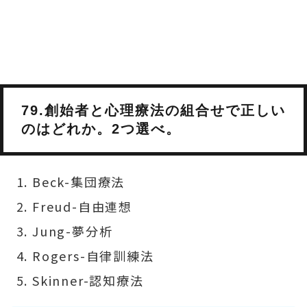
79.創始者と心理療法の組合せで正しい
のはどれか。2つ選べ。
Beck-集団療法
Freud-自由連想
Jung-夢分析
Rogers-自律訓練法
Skinner-認知療法