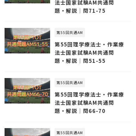
法士国家試験AM共通問
題・解説｜問71-75
第55回共通AM
第55回理学療法士・作業療
法士国家試験AM共通問
題・解説｜問51-55
第55回共通AM
第55回理学療法士・作業療
法士国家試験AM共通問
題・解説｜問66-70
第55回共通AM