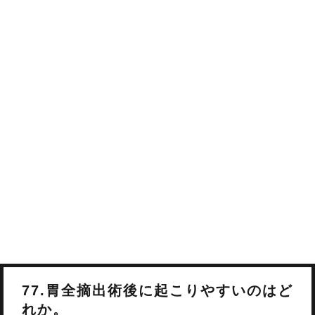
77.胃全摘出術後に起こりやすいのはど
れか。