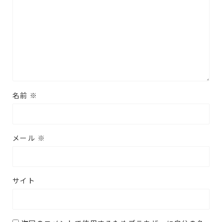
名前
※
メール
※
サイト