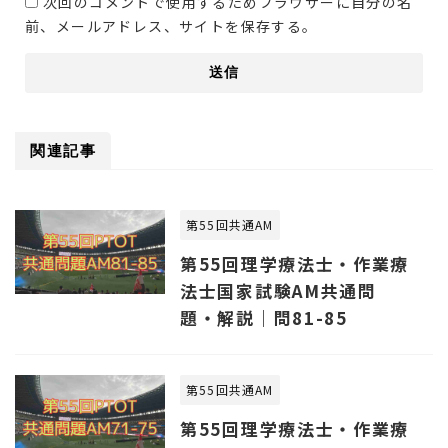
次回のコメントで使用するためブラウザーに自分の名
前、メールアドレス、サイトを保存する。
関連記事
第55回共通AM
第55回理学療法士・作業療
法士国家試験AM共通問
題・解説｜問81-85
第55回共通AM
第55回理学療法士・作業療