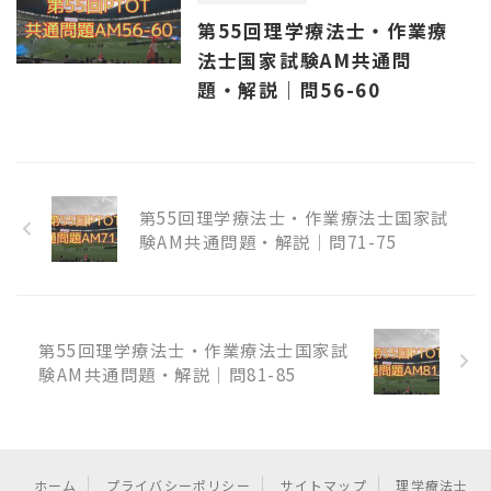
第55回理学療法士・作業療
法士国家試験AM共通問
題・解説｜問56-60
第55回理学療法士・作業療法士国家試
験AM共通問題・解説｜問71-75
第55回理学療法士・作業療法士国家試
験AM共通問題・解説｜問81-85
ホーム
プライバシーポリシー
サイトマップ
理学療法士