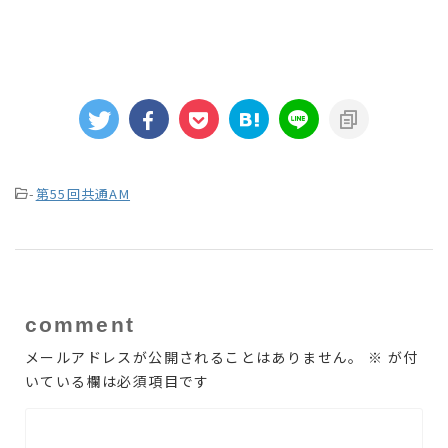
-
第55回共通AM
comment
メールアドレスが公開されることはありません。
※
が付
いている欄は必須項目です