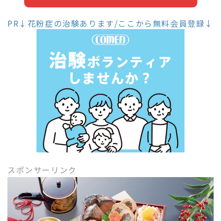
PR↓花粉症の治験あります/ここから無料会員登録↓
スポンサーリンク