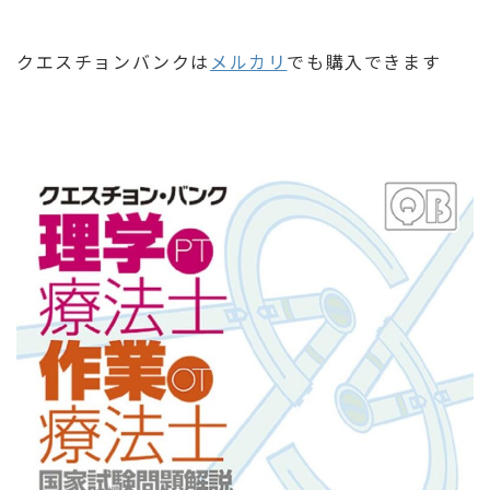
クエスチョンバンクは
メルカリ
でも購入できます