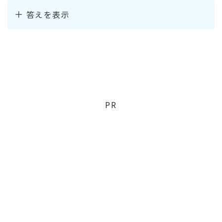
答えを表示
PR