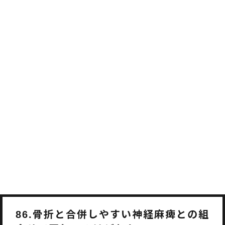
骨折と合併しやすい神経麻痺との組
86.