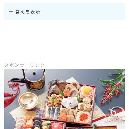
答えを表示
スポンサーリンク