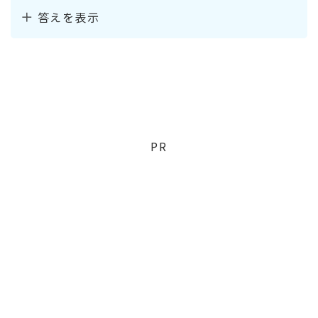
答えを表示
PR