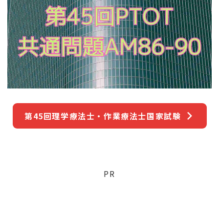
第45回理学療法士・作業療法士国家試験
PR