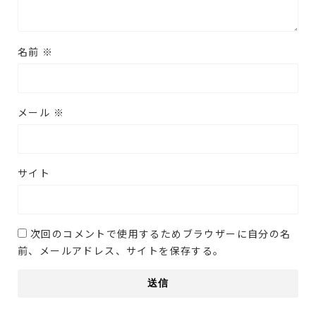
名前
※
メール
※
サイト
次回のコメントで使用するためブラウザーに自分の名
前、メールアドレス、サイトを保存する。