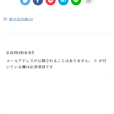
-
第45回共通AM
comment
メールアドレスが公開されることはありません。
※
が付
いている欄は必須項目です