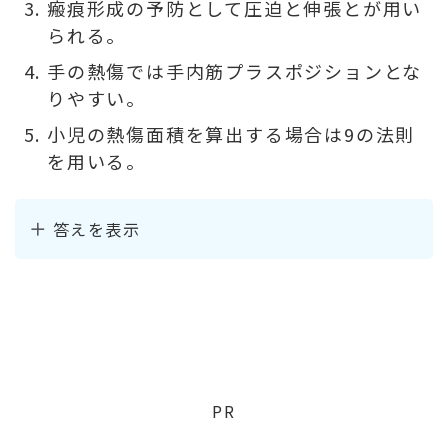
瘢痕形成の予防として圧迫と伸張とが用い
られる。
手の熱傷では手内筋プラスポジションとな
りやすい。
小児の熱傷面積を算出する場合は9の法則
を用いる。
答えを表示
PR