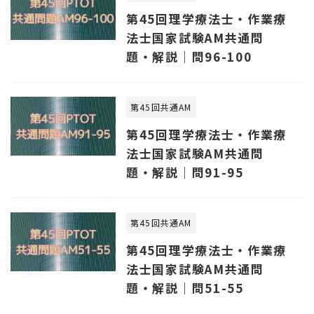
第45回理学療法士・作業療
法士国家試験AM共通問
題・解説｜問96-100
第45回共通AM
第45回理学療法士・作業療
法士国家試験AM共通問
題・解説｜問91-95
第45回共通AM
第45回理学療法士・作業療
法士国家試験AM共通問
題・解説｜問51-55