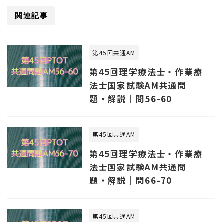
関連記事
第45回共通AM
第45回理学療法士・作業療
法士国家試験AM共通問
題・解説｜問56-60
第45回共通AM
第45回理学療法士・作業療
法士国家試験AM共通問
題・解説｜問66-70
第45回共通AM