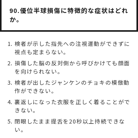
優位半球損傷に特徴的な症状はどれ
90.
か。
検者が示した指先への注視運動ができずに
視点も定まらない。
損傷した脳の反対側から呼びかけても顔面
を向けられない。
検者が出したジャンケンのチョキの模倣動
作ができない。
裏返しになった衣服を正しく着ることがで
きない。
閉眼したまま提舌を20秒以上持続できな
い。