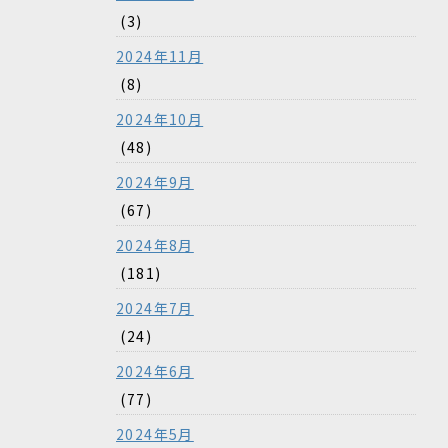
(3)
2024年11月
(8)
2024年10月
(48)
2024年9月
(67)
2024年8月
(181)
2024年7月
(24)
2024年6月
(77)
2024年5月