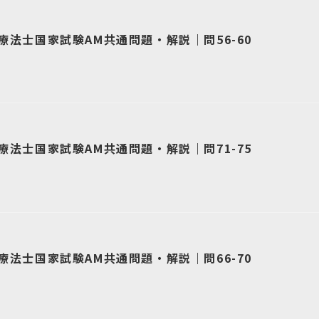
療法士国家試験AM共通問題・解説｜問56-60
療法士国家試験AM共通問題・解説｜問71-75
療法士国家試験AM共通問題・解説｜問66-70