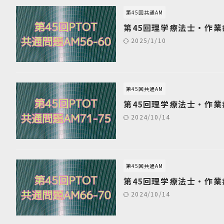
第45回共通AM
第45回理学療法士・作業
2025/1/10
第45回共通AM
第45回理学療法士・作業
2024/10/14
第45回共通AM
第45回理学療法士・作業
2024/10/14