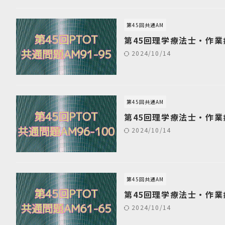
第45回共通AM
第45回理学療法士・作業
2024/10/14
第45回共通AM
第45回理学療法士・作業
2024/10/14
第45回共通AM
第45回理学療法士・作業
2024/10/14