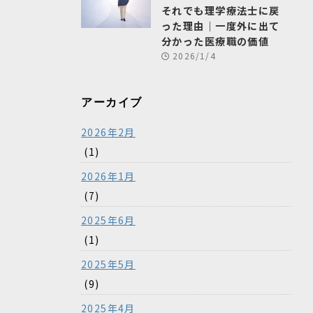
それでも理学療法士に戻
った理由｜一度外に出て
分かった医療職の価値
2026/1/4
アーカイブ
2026年2月
(1)
2026年1月
(7)
2025年6月
(1)
2025年5月
(9)
2025年4月