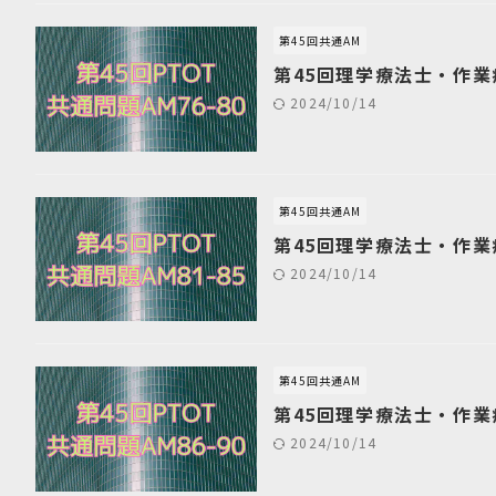
第45回共通AM
第45回理学療法士・作業
2024/10/14
第45回共通AM
第45回理学療法士・作業
2024/10/14
第45回共通AM
第45回理学療法士・作業
2024/10/14