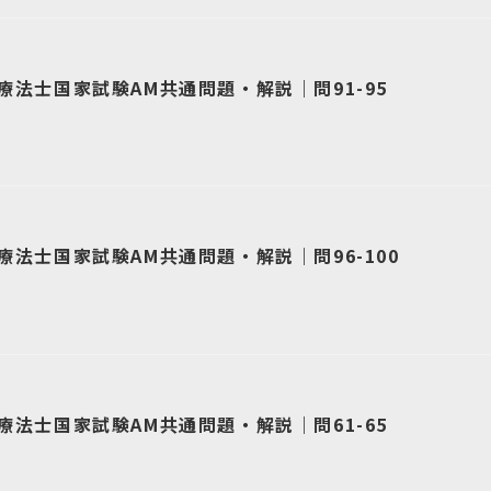
療法士国家試験AM共通問題・解説｜問91-95
療法士国家試験AM共通問題・解説｜問96-100
療法士国家試験AM共通問題・解説｜問61-65