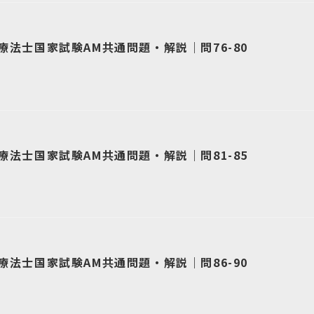
療法士国家試験AM共通問題・解説｜問76-80
療法士国家試験AM共通問題・解説｜問81-85
療法士国家試験AM共通問題・解説｜問86-90