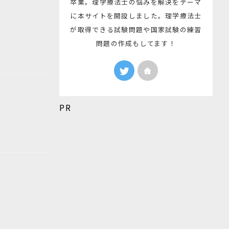
卒業。理学療法士の悩みを解決をテーマ
に本サイトを開設しました。理学療法士
が取得できる試験問題や国家試験の練習
問題の作成もしてます！
PR