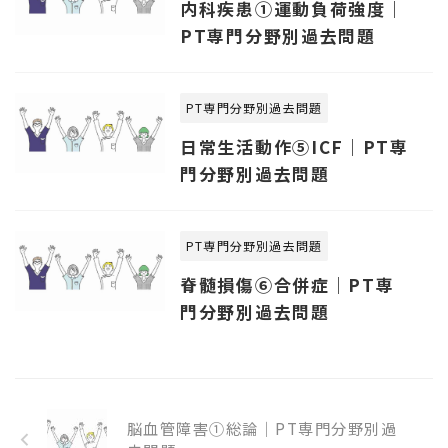
内科疾患①運動負荷強度｜
PT専門分野別過去問題
PT専門分野別過去問題
日常生活動作⑤ICF｜PT専
門分野別過去問題
PT専門分野別過去問題
脊髄損傷⑥合併症｜PT専
門分野別過去問題
脳血管障害①総論｜PT専門分野別過