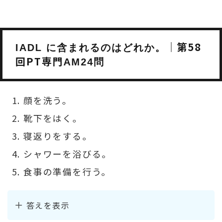
｜第58
IADL に含まれるのはどれか。
回PT専門
AM24問
顔を洗う。
靴下をはく。
寝返りをする。
シャワーを浴びる。
食事の準備を行う。
答えを表示