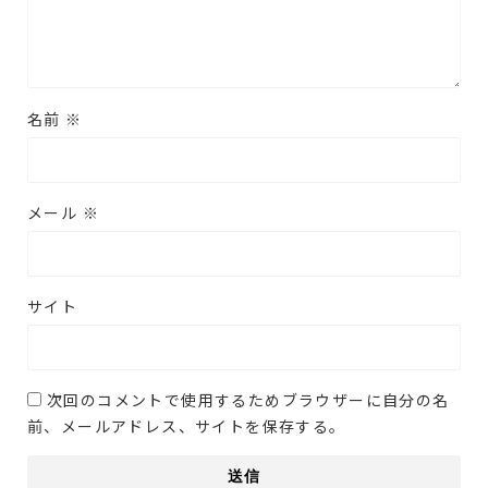
名前
※
メール
※
サイト
次回のコメントで使用するためブラウザーに自分の名
前、メールアドレス、サイトを保存する。