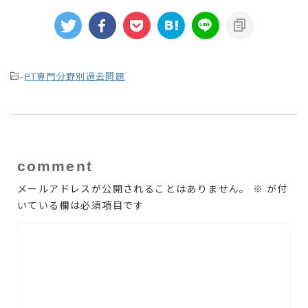
-
PT専門分野別過去問題
comment
メールアドレスが公開されることはありません。
※
が付
いている欄は必須項目です