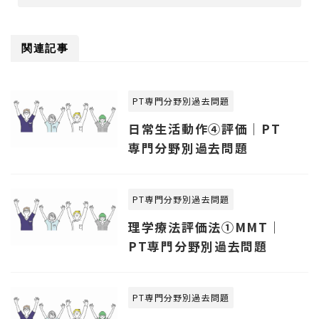
関連記事
PT専門分野別過去問題
日常生活動作④評価｜PT
専門分野別過去問題
PT専門分野別過去問題
理学療法評価法①MMT｜
PT専門分野別過去問題
PT専門分野別過去問題