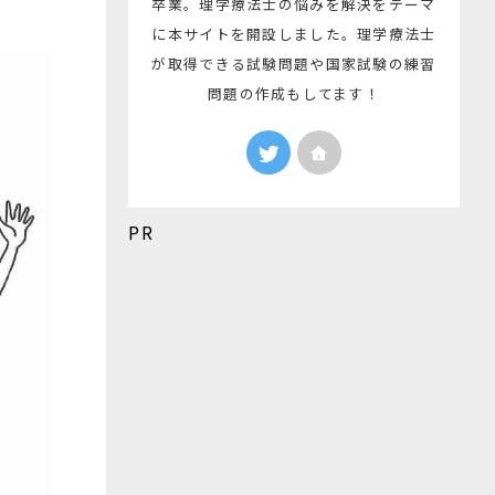
卒業。理学療法士の悩みを解決をテーマ
に本サイトを開設しました。理学療法士
が取得できる試験問題や国家試験の練習
問題の作成もしてます！
PR