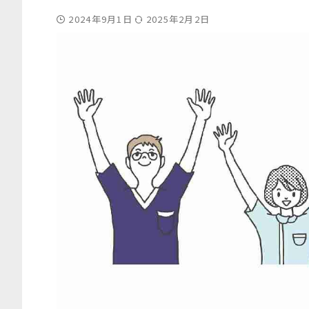
2024年9月1日
2025年2月2日