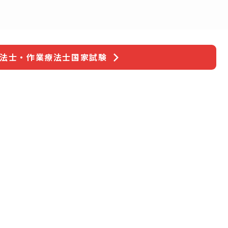
療法士・作業療法士国家試験