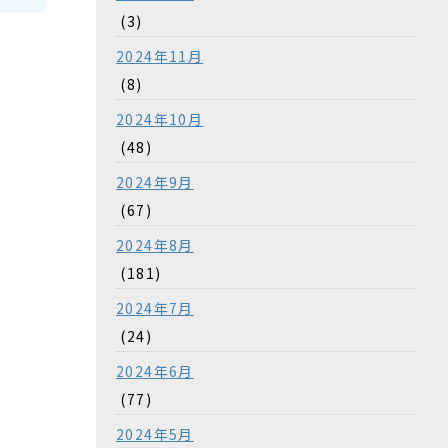
(3)
2024年11月
(8)
2024年10月
(48)
2024年9月
(67)
2024年8月
(181)
2024年7月
(24)
2024年6月
(77)
2024年5月