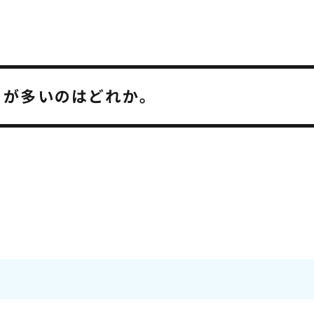
とが多いのはどれか。