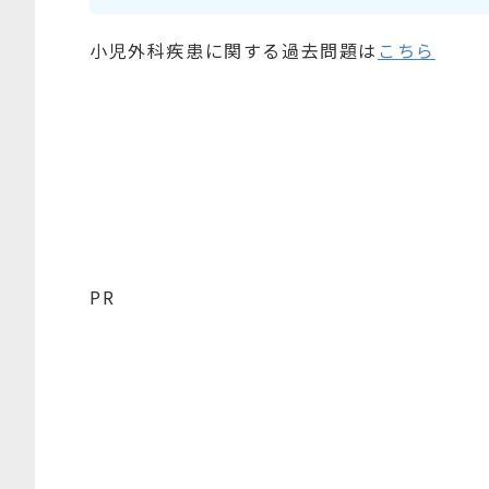
小児外科疾患に関する過去問題は
こちら
PR