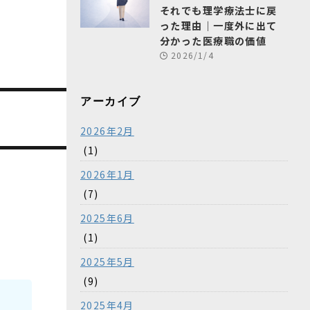
それでも理学療法士に戻
った理由｜一度外に出て
分かった医療職の価値
2026/1/4
アーカイブ
2026年2月
(1)
2026年1月
(7)
2025年6月
(1)
2025年5月
(9)
2025年4月