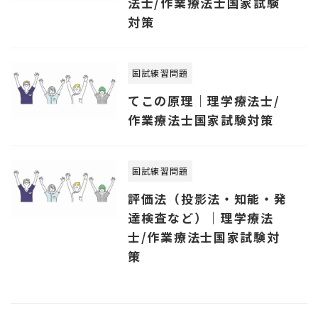
法士/作業療法士国家試験
対策
国試練習問題
てこの原理｜理学療法士/
作業療法士国家試験対策
国試練習問題
評価法（投影法・知能・発
達検査など）｜理学療法
士/作業療法士国家試験対
策