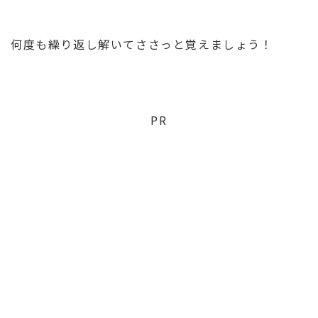
何度も繰り返し解いてささっと覚えましょう！
PR