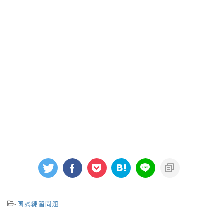
-
国試練習問題