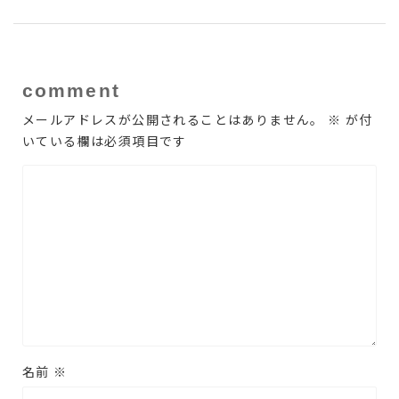
comment
メールアドレスが公開されることはありません。
※
が付
いている欄は必須項目です
名前
※