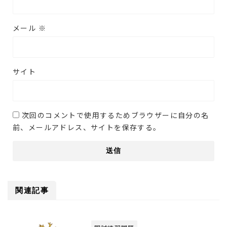
メール
※
サイト
次回のコメントで使用するためブラウザーに自分の名
前、メールアドレス、サイトを保存する。
関連記事