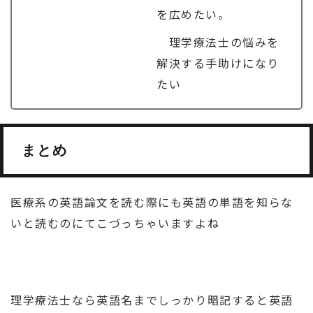
を広めたい。
理学療法士の悩みを
解決する手助けになり
たい
まとめ
医療系の英語論文を読む際にも英語の単語を知らな
いと読むのにてこづっちゃいますよね
理学療法士なら英語名までしっかり暗記すると英語