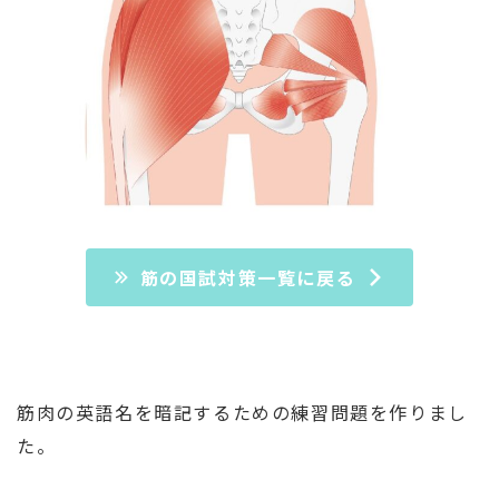
筋の国試対策一覧に戻る
筋肉の英語名を暗記するための練習問題を作りまし
た。