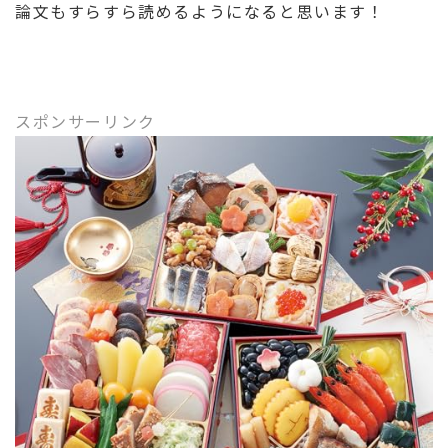
論文もすらすら読めるようになると思います！
スポンサーリンク