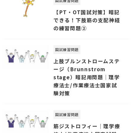
国試練習問題
【PT・OT国試対策】暗記
できる！下肢筋の支配神経
の練習問題②
国試練習問題
上肢ブルンストロームステ
ージ（Brunnstrom
stage）暗記用問題｜理学
療法士/作業療法士国家試
験対策
国試練習問題
筋ジストロフィー｜理学療