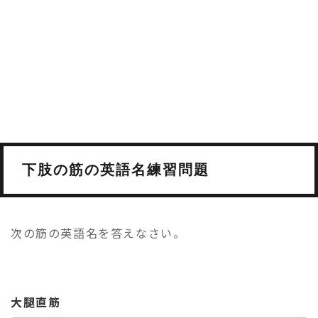
下肢の筋の英語名練習問題
次の筋の英語名を答えなさい。
大腿直筋