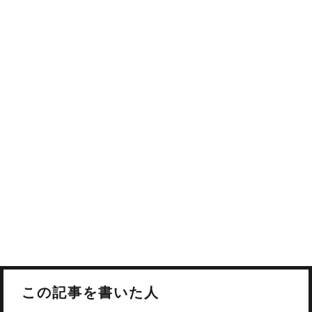
この記事を書いた人