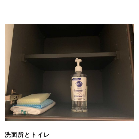
洗面所とトイレ