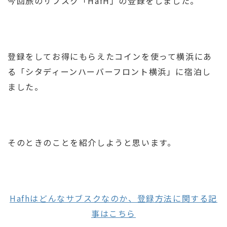
今回旅のサブスク「HafH」の登録をしました。
登録をしてお得にもらえたコインを使って横浜にあ
る「シタディーンハーバーフロント横浜」に宿泊し
ました。
そのときのことを紹介しようと思います。
Hafhはどんなサブスクなのか、登録方法に関する記
事はこちら