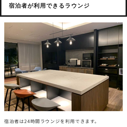
宿泊者が利用できるラウンジ
宿泊者は24時間ラウンジを利用できます。