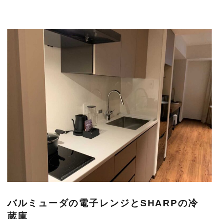
バルミューダの電子レンジとSHARPの冷
蔵庫