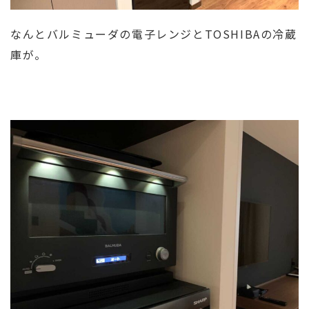
なんとバルミューダの電子レンジとTOSHIBAの冷蔵
庫が。