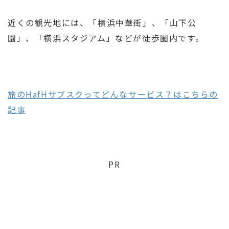
近くの観光地には、「横浜中華街」、「山下公
園」、「横浜スタジアム」などが徒歩圏内です。
旅のHafHサブスクってどんなサービス？はこちらの
記事
PR