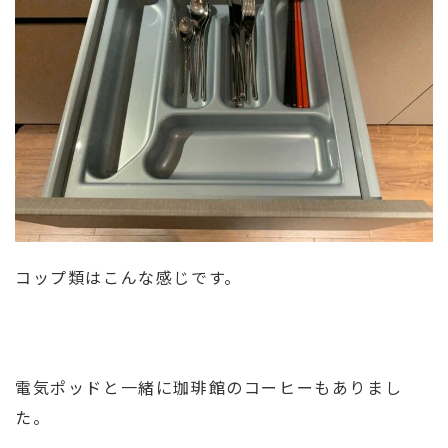
コップ類はこんな感じです。
電気ポッドと一緒に珈琲館のコーヒーもありまし
た。