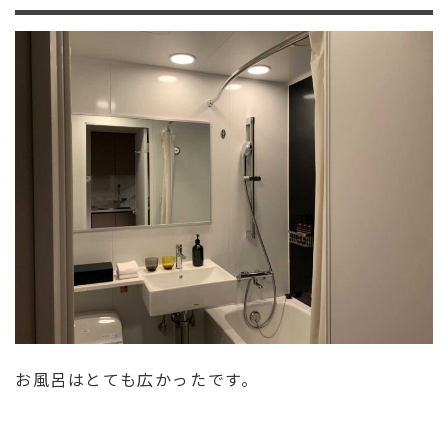
お風呂はとても広かったです。