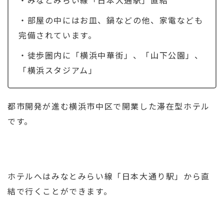
・部屋の中にはお皿、鍋などの他、家電なども
完備されています。
・徒歩圏内に「横浜中華街」、「山下公園」、
「横浜スタジアム」
都市開発が進む横浜市中区で開業した滞在型ホテル
です。
ホテルへはみなとみらい線「日本大通り駅」から直
結で行くことができます。