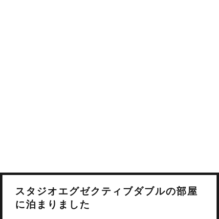
スタジオエグゼクティブダブルの部屋
に泊まりました