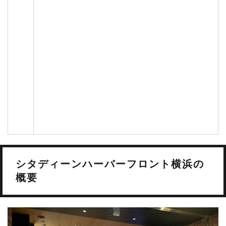
シタディーンハーバーフロント横浜の
概要