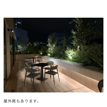
屋外席もあります。