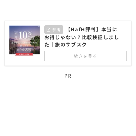
【HafH評判】本当に
参考
お得じゃない？比較検証しまし
た｜旅のサブスク
続きを見る
PR