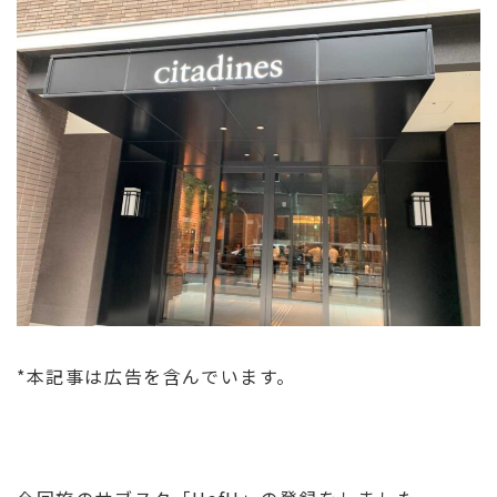
*本記事は広告を含んでいます。