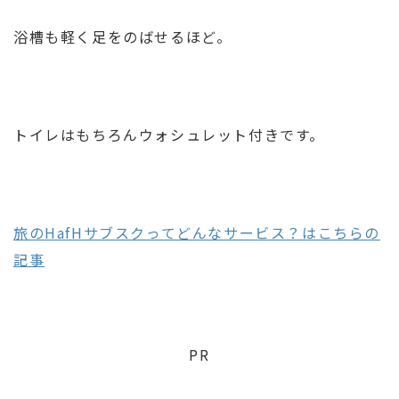
浴槽も軽く足をのばせるほど。
トイレはもちろんウォシュレット付きです。
旅のHafHサブスクってどんなサービス？はこちらの
記事
PR