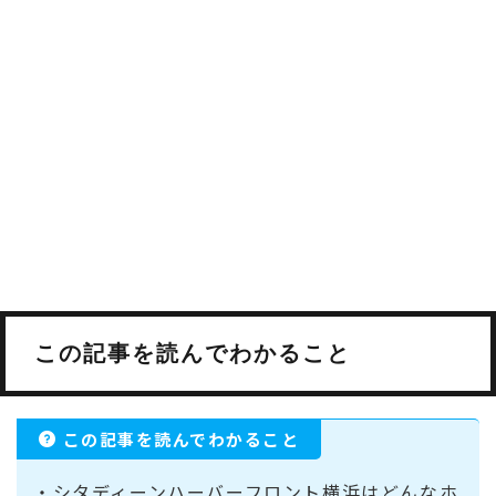
この記事を読んでわかること
この記事を読んでわかること
・シタディーンハーバーフロント横浜はどんなホ