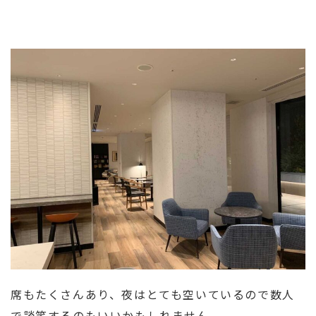
席もたくさんあり、夜はとても空いているので数人
で談笑するのもいいかもしれません。