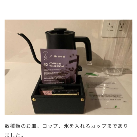
数種類のお皿、コップ、氷を入れるカップまであり
ました。