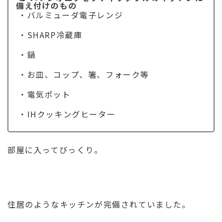
備え付けのもの
・バルミューダ電子レンジ
・SHARP冷蔵庫
・鍋
・お皿、コップ、箸、フォーク等
・電気ポット
・IHクッキングヒーター
部屋に入ってびっくり。
住居のようなキッチンが完備されていました。