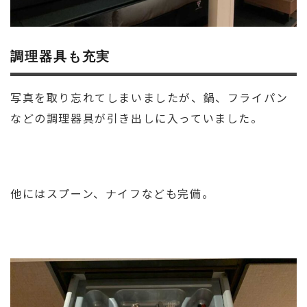
調理器具も充実
写真を取り忘れてしまいましたが、鍋、フライパン
などの調理器具が引き出しに入っていました。
他にはスプーン、ナイフなども完備。