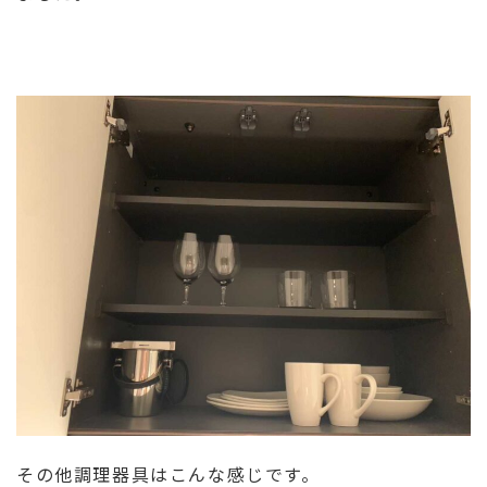
その他調理器具はこんな感じです。