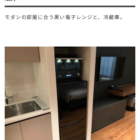
モダンの部屋に合う黒い電子レンジと、冷蔵庫。