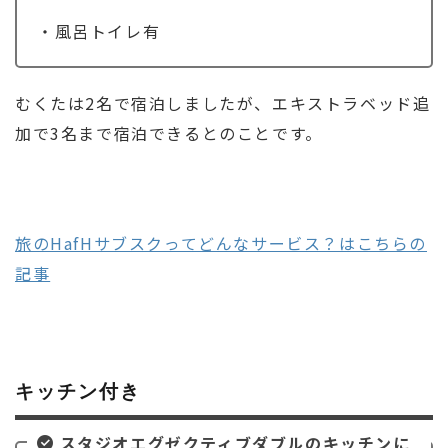
・風呂トイレ有
むくたは2名で宿泊しましたが、エキストラベッド追
加で3名まで宿泊できるとのことです。
旅のHafHサブスクってどんなサービス？はこちらの
記事
キッチン付き
スタジオエグゼクティブダブルのキッチンに