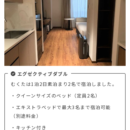
エグゼクティブダブル
むくたは1泊2日素泊まり2名で宿泊しました。
・クイーンサイズのベッド（定員2名）
・エキストラベッドで最大3名まで宿泊可能
（別途料金）
・キッチン付き