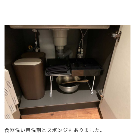
食器洗い用洗剤とスポンジもありました。