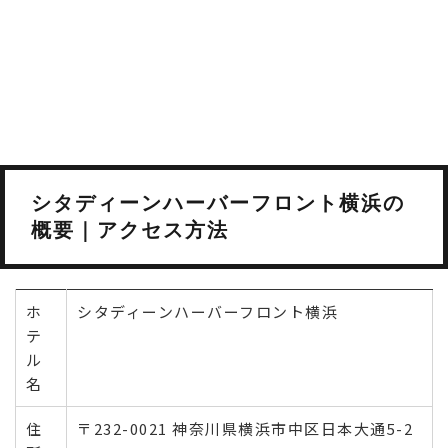
シタディーンハーバーフロント横浜の
概要｜アクセス方法
ホ
シタディーンハーバーフロント横浜
テ
ル
名
住
〒232-0021 神奈川県横浜市中区日本大通5-2