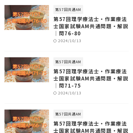
第57回共通AM
第57回理学療法士・作業療法
士国家試験AM共通問題・解説
｜問76-80
2024/10/13
第57回共通AM
第57回理学療法士・作業療法
士国家試験AM共通問題・解説
｜問71-75
2024/10/13
第57回共通AM
第57回理学療法士・作業療法
士国家試験AM共通問題・解説