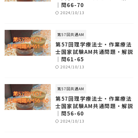
｜問66-70
2024/10/13
第57回共通AM
第57回理学療法士・作業療法
士国家試験AM共通問題・解説
｜問61-65
2024/10/13
第57回共通AM
第57回理学療法士・作業療法
士国家試験AM共通問題・解説
｜問56-60
2024/10/13