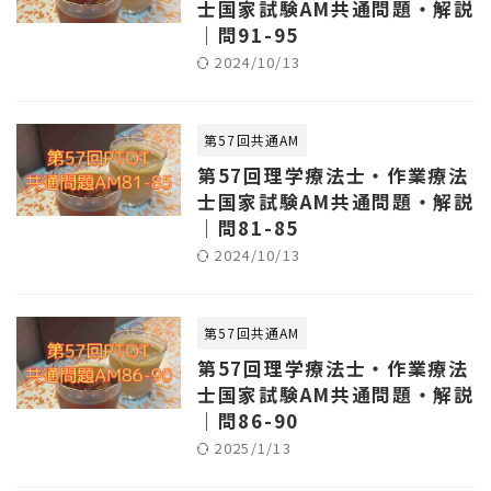
士国家試験AM共通問題・解説
｜問91-95
2024/10/13
第57回共通AM
第57回理学療法士・作業療法
士国家試験AM共通問題・解説
｜問81-85
2024/10/13
第57回共通AM
第57回理学療法士・作業療法
士国家試験AM共通問題・解説
｜問86-90
2025/1/13