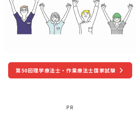
第50回理学療法士・作業療法士国家試験
PR