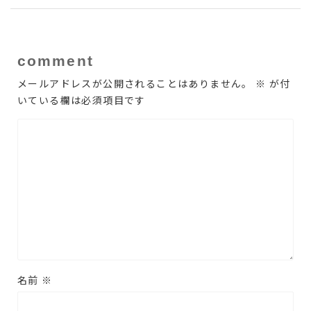
comment
メールアドレスが公開されることはありません。
※
が付
いている欄は必須項目です
名前
※