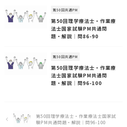
第50回共通PM
第50回理学療法士・作業療
法士国家試験PM共通問
題・解説｜問86-90
第50回共通PM
第50回理学療法士・作業療
法士国家試験PM共通問
題・解説｜問96-100
第50回理学療法士・作業療法士国家試
験PM共通問題・解説｜問96-100