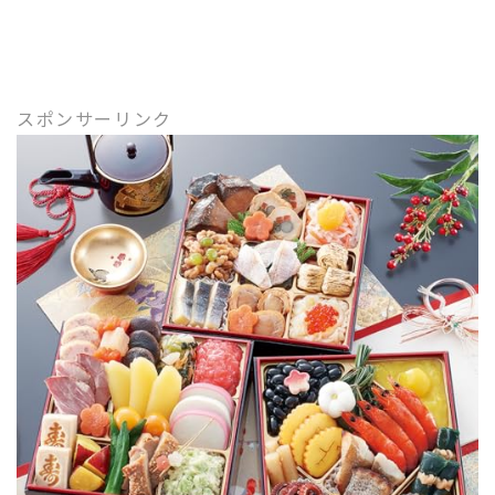
スポンサーリンク