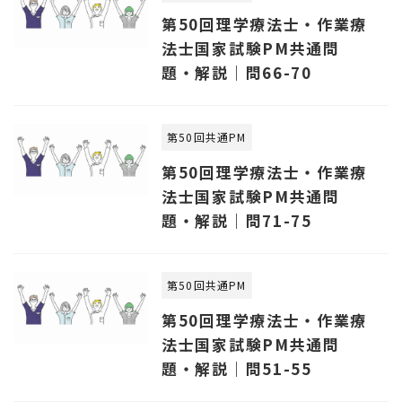
第50回理学療法士・作業療
法士国家試験PM共通問
題・解説｜問66-70
第50回共通PM
第50回理学療法士・作業療
法士国家試験PM共通問
題・解説｜問71-75
第50回共通PM
第50回理学療法士・作業療
法士国家試験PM共通問
題・解説｜問51-55