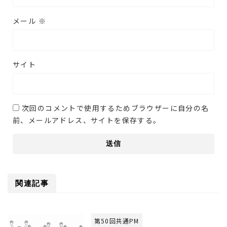
メール
※
サイト
次回のコメントで使用するためブラウザーに自分の名
前、メールアドレス、サイトを保存する。
関連記事
第50回共通PM