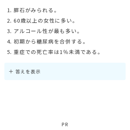
膵石がみられる。
60歳以上の女性に多い。
アルコール性が最も多い。
初期から糖尿病を合併する。
重症での死亡率は1％未満である。
答えを表示
PR