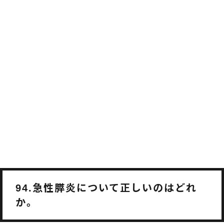
急性膵炎について正しいのはどれ
94.
か。