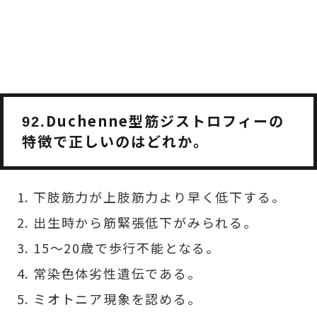
Duchenne型筋ジストロフィーの
92.
特徴で正しいのはどれか。
下肢筋力が上肢筋力より早く低下する。
出生時から筋緊張低下がみられる。
15〜20歳で歩行不能となる。
常染色体劣性遺伝である。
ミオトニア現象を認める。